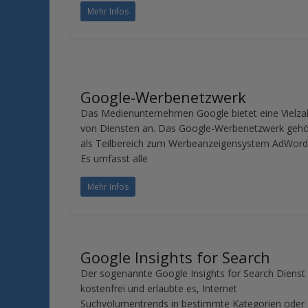
Mehr Infos
Google-Werbenetzwerk
Das Medienunternehmen Google bietet eine Vielza
von Diensten an. Das Google-Werbenetzwerk gehö
als Teilbereich zum Werbeanzeigensystem AdWord
Es umfasst alle
Mehr Infos
Google Insights for Search
Der sogenannte Google Insights for Search Dienst
kostenfrei und erlaubte es, Internet
Suchvolumentrends in bestimmte Kategorien oder