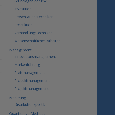
Grundlagen der BWL
Investition
Präsentationstechniken
Produktion
Verhandlungstechniken
Wissenschaftliches Arbeiten
Management
Innovationsmanagement
Markenführung
Preismanagement
Produktmanagement
Projektmanagement
Marketing
Distributionspolitik
Quantitative Methoden