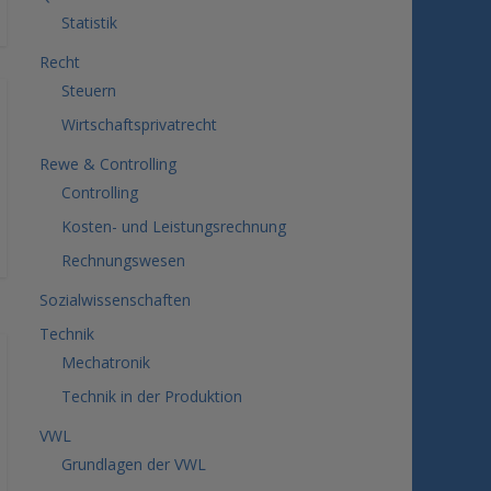
Statistik
Recht
Steuern
Wirtschaftsprivatrecht
Rewe & Controlling
Controlling
Kosten- und Leistungsrechnung
Rechnungswesen
Sozialwissenschaften
Technik
Mechatronik
Technik in der Produktion
VWL
Grundlagen der VWL