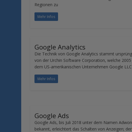
Regionen zu
Mehr Infos
Google Analytics
Die Technik von Google Analytics stammt ursprüng
von der Urchin Software Corporation, welche 2005
dem US-amerikanischen Unternehmen Google LLC
Mehr Infos
Google Ads
Google Ads, bis Juli 2018 unter dem Namen Adwor
bekannt, erleichtert das Schalten von Anzeigen; der