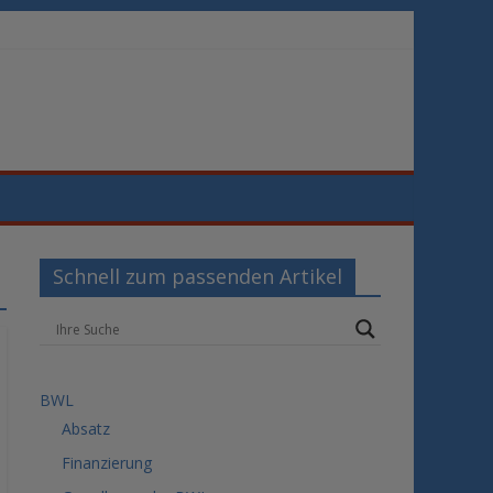
Schnell zum passenden Artikel
BWL
Absatz
Finanzierung