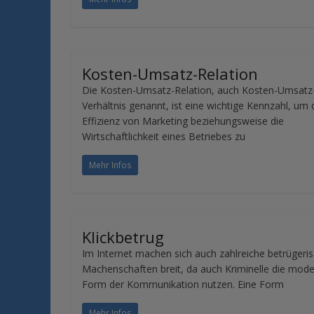
Kosten-Umsatz-Relation
Die Kosten-Umsatz-Relation, auch Kosten-Umsatz
Verhältnis genannt, ist eine wichtige Kennzahl, um 
Effizienz von Marketing beziehungsweise die
Wirtschaftlichkeit eines Betriebes zu
Mehr Infos
Klickbetrug
Im Internet machen sich auch zahlreiche betrügeri
Machenschaften breit, da auch Kriminelle die mod
Form der Kommunikation nutzen. Eine Form
Mehr Infos