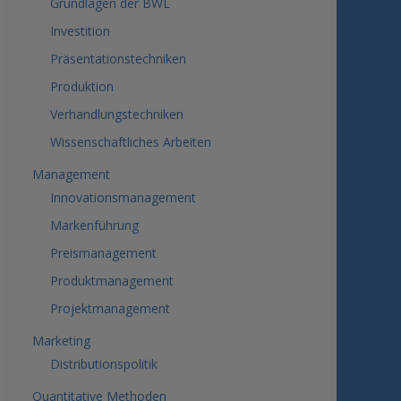
Grundlagen der BWL
Investition
Präsentationstechniken
Produktion
Verhandlungstechniken
Wissenschaftliches Arbeiten
Management
Innovationsmanagement
Markenführung
Preismanagement
Produktmanagement
Projektmanagement
Marketing
Distributionspolitik
Quantitative Methoden