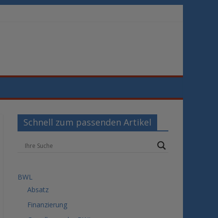
Schnell zum passenden Artikel
BWL
Absatz
Finanzierung