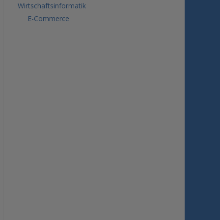
Wirtschaftsinformatik
E-Commerce