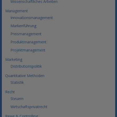
Wissenschaftliches Arbeiten
Management
Innovationsmanagement
Markenführung
Preismanagement
Produktmanagement
Projektmanagement
Marketing
Distributionspolitik
Quantitative Methoden
Statistik
Recht
Steuern
Wirtschaftsprivatrecht
Rewe & Controlling