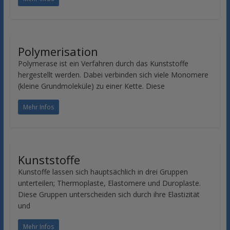
Polymerisation
Polymerase ist ein Verfahren durch das Kunststoffe
hergestellt werden. Dabei verbinden sich viele Monomere
(kleine Grundmoleküle) zu einer Kette. Diese
Mehr Infos
Kunststoffe
Kunstoffe lassen sich hauptsächlich in drei Gruppen
unterteilen; Thermoplaste, Elastomere und Duroplaste.
Diese Gruppen unterscheiden sich durch ihre Elastizität
und
Mehr Infos