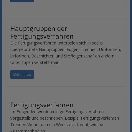
Hauptgruppen der
Fertigungsverfahren
Die Fertigungsverfahren unterteilen sich in sechs
übergeortnete Haupgruppen: Fügen, Trennen, Umformen,
Urformen, Beschichten und Stoffeigenschaften ändern.
Unter fügen versteht man
Mehr Infos
Fertigungsverfahren
Im Folgenden werden einige Fertigungsverfahren
vorgestellt und beschrieben. Beispiel Fertigungsverfahren
Trennen Wenn man ein Werkstück trennt, wird der
Zusammenhalt an