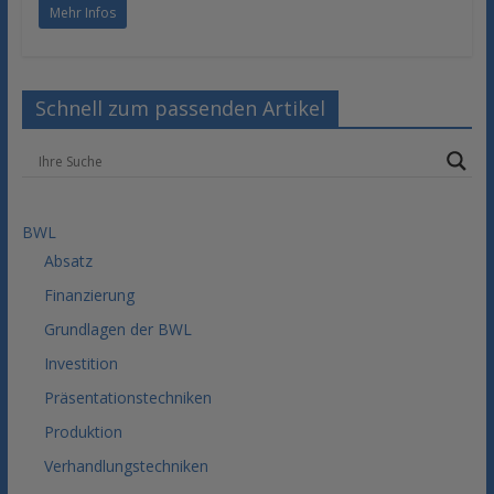
Mehr Infos
Schnell zum passenden Artikel
BWL
Absatz
Finanzierung
Grundlagen der BWL
Investition
Präsentationstechniken
Produktion
Verhandlungstechniken