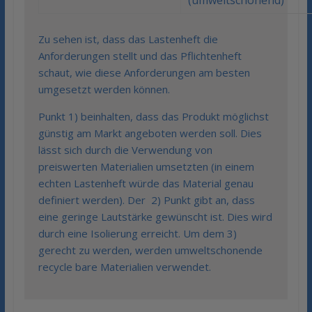
(umweltschonend)
Zu sehen ist, dass das Lastenheft die
Anforderungen stellt und das Pflichtenheft
schaut, wie diese Anforderungen am besten
umgesetzt werden können.
Punkt 1) beinhalten, dass das Produkt möglichst
günstig am Markt angeboten werden soll. Dies
lässt sich durch die Verwendung von
preiswerten Materialien umsetzten (in einem
echten Lastenheft würde das Material genau
definiert werden). Der 2) Punkt gibt an, dass
eine geringe Lautstärke gewünscht ist. Dies wird
durch eine Isolierung erreicht. Um dem 3)
gerecht zu werden, werden umweltschonende
recycle bare Materialien verwendet.