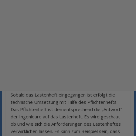
Sobald das Lastenheft eingegangen ist erfolgt die
technische Umsetzung mit Hilfe des Pflichtenhefts.
Das Pflichtenheft ist dementsprechend die „Antwort“
der Ingenieure auf das Lastenheft. Es wird geschaut
ob und wie sich die Anforderungen des Lastenheftes
verwirklichen lassen. Es kann zum Beispiel sein, dass