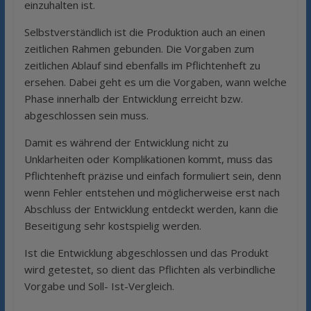
einzuhalten ist.
Selbstverständlich ist die Produktion auch an einen
zeitlichen Rahmen gebunden. Die Vorgaben zum
zeitlichen Ablauf sind ebenfalls im Pflichtenheft zu
ersehen. Dabei geht es um die Vorgaben, wann welche
Phase innerhalb der Entwicklung erreicht bzw.
abgeschlossen sein muss.
Damit es während der Entwicklung nicht zu
Unklarheiten oder Komplikationen kommt, muss das
Pflichtenheft präzise und einfach formuliert sein, denn
wenn Fehler entstehen und möglicherweise erst nach
Abschluss der Entwicklung entdeckt werden, kann die
Beseitigung sehr kostspielig werden.
Ist die Entwicklung abgeschlossen und das Produkt
wird getestet, so dient das Pflichten als verbindliche
Vorgabe und Soll- Ist-Vergleich.