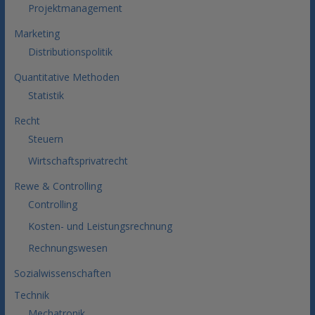
Projektmanagement
Marketing
Distributionspolitik
Quantitative Methoden
Statistik
Recht
Steuern
Wirtschaftsprivatrecht
Rewe & Controlling
Controlling
Kosten- und Leistungsrechnung
Rechnungswesen
Sozialwissenschaften
Technik
Mechatronik