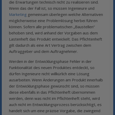
die Erwartungen technisch nicht zu realisieren sind.
Wenn das der Fall ist, so müssen Ingenieure und
Marketing
gemeinsam überlegen welche Alternativen
möglicherweise eine Problemlösung herbei führen
können. Sofern alle problematischen „Baustellen“
behoben sind, wird anhand der Vorgaben aus dem
Lastenheft das Produkt entwickelt. Das Pflichtenheft
gilt dadurch als eine Art Vertrag zwischen dem
Auftraggeber und dem Auftragnehmer.
Werden in der Entwicklungsphase Fehler in der
Funktionalität des neuen Produktes entdeckt, so
dürfen Ingenieure nicht willkürlich eine Lösung
ausarbeiten. Wenn Änderungen am Produkt innerhalb
der Entwicklungsphase gewünscht sind, so müssen
diese ebenfalls in das Pflichtenheft übernommen
werden, denn was nicht im Pflichtenheft steht, wird
auch nicht im Entwicklungsprozess berücksichtigt, es
handelt sich um eine präzise Vorgabe, die zwingend