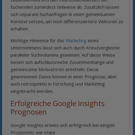
Suchenden zumindest teilweise ab. Zusätzlich lassen
sich separate Suchanfragen in einen gemeinsamen
Kontext setzen, um noch differenziertere Vektoren zu
erhalten.
Wichtige Hinweise für das
Marketing
eines
Unternehmens lässt sich auch durch Kreuzvergleiche
paralleler Suchvolumina gewinnen. Auf diese Weise
lassen sich aufschlussreiche Zusammenhänge und
gemeinsame Motivatoren ermitteln. Diese
gewonnenen Daten können in einer Prognose, aber
auch retrospektiv in Forschung und Marketing
eingebracht werden.
Erfolgreiche Google Insights
Prognosen
Google Insights erwies sich erfolgreich bei einigen
Prognosen, wie etwa