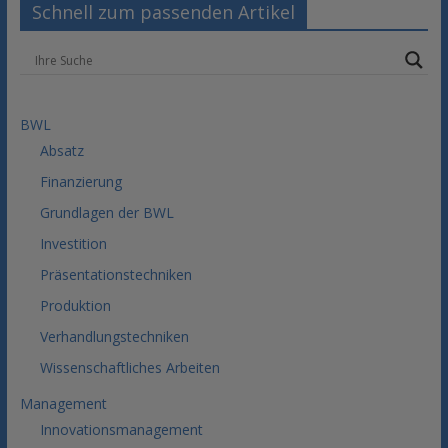
Schnell zum passenden Artikel
BWL
Absatz
Finanzierung
Grundlagen der BWL
Investition
Präsentationstechniken
Produktion
Verhandlungstechniken
Wissenschaftliches Arbeiten
Management
Innovationsmanagement