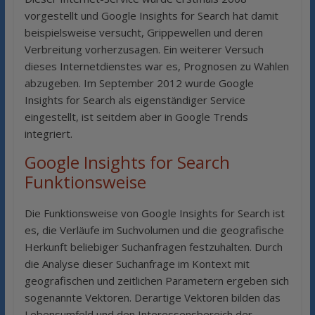
vorgestellt und Google Insights for Search hat damit
beispielsweise versucht, Grippewellen und deren
Verbreitung vorherzusagen. Ein weiterer Versuch
dieses Internetdienstes war es, Prognosen zu Wahlen
abzugeben. Im September 2012 wurde Google
Insights for Search als eigenständiger Service
eingestellt, ist seitdem aber in Google Trends
integriert.
Google Insights for Search
Funktionsweise
Die Funktionsweise von Google Insights for Search ist
es, die Verläufe im Suchvolumen und die geografische
Herkunft beliebiger Suchanfragen festzuhalten. Durch
die Analyse dieser Suchanfrage im Kontext mit
geografischen und zeitlichen Parametern ergeben sich
sogenannte Vektoren. Derartige Vektoren bilden das
Lebensumfeld und den Interessensbereich der