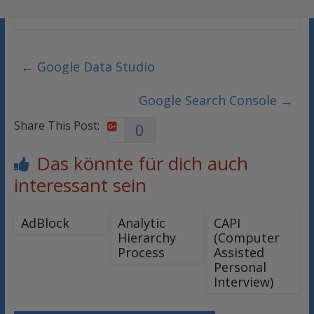
←
Google Data Studio
Google Search Console
→
Share This Post:
0
Das könnte für dich auch
interessant sein
AdBlock
Analytic
CAPI
Hierarchy
(Computer
Process
Assisted
Personal
Interview)