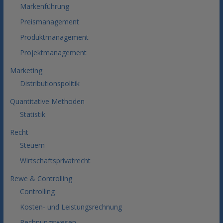
Markenführung
Preismanagement
Produktmanagement
Projektmanagement
Marketing
Distributionspolitik
Quantitative Methoden
Statistik
Recht
Steuern
Wirtschaftsprivatrecht
Rewe & Controlling
Controlling
Kosten- und Leistungsrechnung
Rechnungswesen