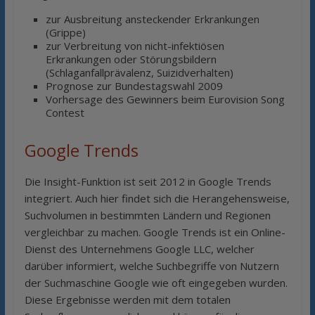
zur Ausbreitung ansteckender Erkrankungen
(Grippe)
zur Verbreitung von nicht-infektiösen
Erkrankungen oder Störungsbildern
(Schlaganfallprävalenz, Suizidverhalten)
Prognose zur Bundestagswahl 2009
Vorhersage des Gewinners beim Eurovision Song
Contest
Google Trends
Die Insight-Funktion ist seit 2012 in Google Trends
integriert. Auch hier findet sich die Herangehensweise,
Suchvolumen in bestimmten Ländern und Regionen
vergleichbar zu machen. Google Trends ist ein Online-
Dienst des Unternehmens Google LLC, welcher
darüber informiert, welche Suchbegriffe von Nutzern
der Suchmaschine Google wie oft eingegeben wurden.
Diese Ergebnisse werden mit dem totalen