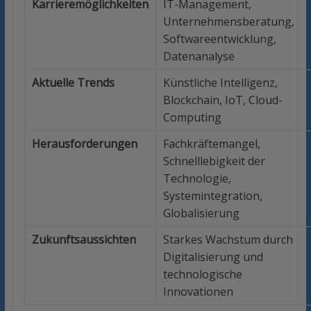
Karrieremöglichkeiten
IT-Management,
Unternehmensberatung,
Softwareentwicklung,
Datenanalyse
Aktuelle Trends
Künstliche Intelligenz,
Blockchain, IoT, Cloud-
Computing
Herausforderungen
Fachkräftemangel,
Schnelllebigkeit der
Technologie,
Systemintegration,
Globalisierung
Zukunftsaussichten
Starkes Wachstum durch
Digitalisierung und
technologische
Innovationen