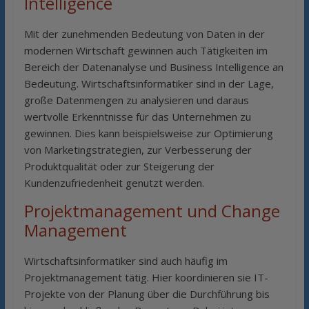
Intelligence
Mit der zunehmenden Bedeutung von Daten in der
modernen Wirtschaft gewinnen auch Tätigkeiten im
Bereich der Datenanalyse und Business Intelligence an
Bedeutung. Wirtschaftsinformatiker sind in der Lage,
große Datenmengen zu analysieren und daraus
wertvolle Erkenntnisse für das Unternehmen zu
gewinnen. Dies kann beispielsweise zur Optimierung
von Marketingstrategien, zur Verbesserung der
Produktqualität oder zur Steigerung der
Kundenzufriedenheit genutzt werden.
Projektmanagement und Change
Management
Wirtschaftsinformatiker sind auch häufig im
Projektmanagement tätig. Hier koordinieren sie IT-
Projekte von der Planung über die Durchführung bis