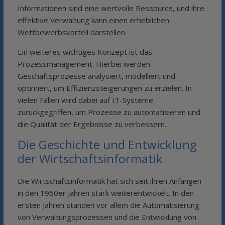
Informationen sind eine wertvolle Ressource, und ihre
effektive Verwaltung kann einen erheblichen
Wettbewerbsvorteil darstellen.
Ein weiteres wichtiges Konzept ist das
Prozessmanagement. Hierbei werden
Geschäftsprozesse analysiert, modelliert und
optimiert, um Effizienzsteigerungen zu erzielen. In
vielen Fällen wird dabei auf IT-Systeme
zurückgegriffen, um Prozesse zu automatisieren und
die Qualität der Ergebnisse zu verbessern.
Die Geschichte und Entwicklung
der Wirtschaftsinformatik
Die Wirtschaftsinformatik hat sich seit ihren Anfängen
in den 1960er Jahren stark weiterentwickelt. In den
ersten Jahren standen vor allem die Automatisierung
von Verwaltungsprozessen und die Entwicklung von