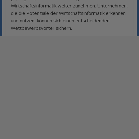
Wirtschaftsinformatik weiter zunehmen. Unternehmen,
die die Potenziale der Wirtschaftsinformatik erkennen
und nutzen, können sich einen entscheidenden
Wettbewerbsvorteil sichern.