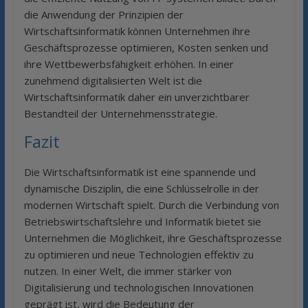
die Anwendung der Prinzipien der
Wirtschaftsinformatik können Unternehmen ihre
Geschäftsprozesse optimieren, Kosten senken und
ihre Wettbewerbsfähigkeit erhöhen. In einer
zunehmend digitalisierten Welt ist die
Wirtschaftsinformatik daher ein unverzichtbarer
Bestandteil der Unternehmensstrategie.
Fazit
Die Wirtschaftsinformatik ist eine spannende und
dynamische Disziplin, die eine Schlüsselrolle in der
modernen Wirtschaft spielt. Durch die Verbindung von
Betriebswirtschaftslehre und Informatik bietet sie
Unternehmen die Möglichkeit, ihre Geschäftsprozesse
zu optimieren und neue Technologien effektiv zu
nutzen. In einer Welt, die immer stärker von
Digitalisierung und technologischen Innovationen
geprägt ist, wird die Bedeutung der