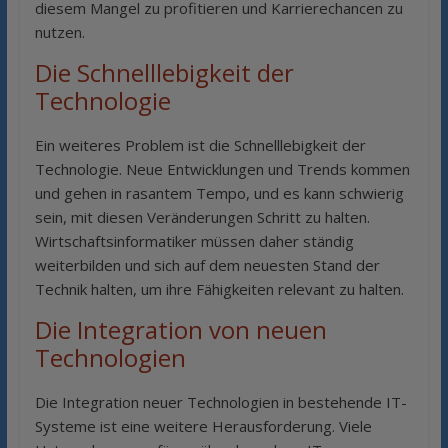
diesem Mangel zu profitieren und Karrierechancen zu
nutzen.
Die Schnelllebigkeit der
Technologie
Ein weiteres Problem ist die Schnelllebigkeit der
Technologie. Neue Entwicklungen und Trends kommen
und gehen in rasantem Tempo, und es kann schwierig
sein, mit diesen Veränderungen Schritt zu halten.
Wirtschaftsinformatiker müssen daher ständig
weiterbilden und sich auf dem neuesten Stand der
Technik halten, um ihre Fähigkeiten relevant zu halten.
Die Integration von neuen
Technologien
Die Integration neuer Technologien in bestehende IT-
Systeme ist eine weitere Herausforderung. Viele