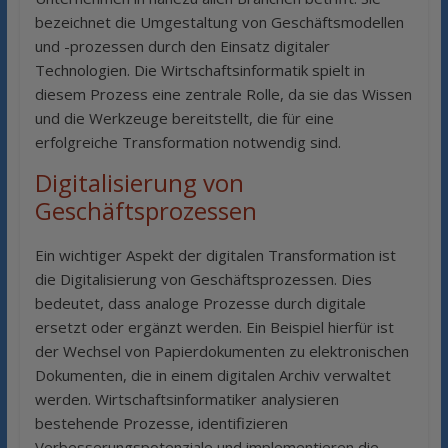
bezeichnet die Umgestaltung von Geschäftsmodellen
und -prozessen durch den Einsatz digitaler
Technologien. Die Wirtschaftsinformatik spielt in
diesem Prozess eine zentrale Rolle, da sie das Wissen
und die Werkzeuge bereitstellt, die für eine
erfolgreiche Transformation notwendig sind.
Digitalisierung von
Geschäftsprozessen
Ein wichtiger Aspekt der digitalen Transformation ist
die Digitalisierung von Geschäftsprozessen. Dies
bedeutet, dass analoge Prozesse durch digitale
ersetzt oder ergänzt werden. Ein Beispiel hierfür ist
der Wechsel von Papierdokumenten zu elektronischen
Dokumenten, die in einem digitalen Archiv verwaltet
werden. Wirtschaftsinformatiker analysieren
bestehende Prozesse, identifizieren
Verbesserungspotenziale und implementieren die