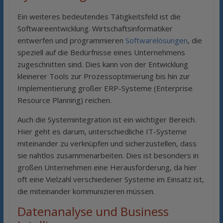
Ein weiteres bedeutendes Tätigkeitsfeld ist die
Softwareentwicklung. Wirtschaftsinformatiker
entwerfen und programmieren
Softwarelösungen
, die
speziell auf die Bedürfnisse eines Unternehmens
zugeschnitten sind. Dies kann von der Entwicklung
kleinerer Tools zur Prozessoptimierung bis hin zur
Implementierung großer ERP-Systeme (Enterprise
Resource Planning) reichen.
Auch die Systemintegration ist ein wichtiger Bereich.
Hier geht es darum, unterschiedliche IT-Systeme
miteinander zu verknüpfen und sicherzustellen, dass
sie nahtlos zusammenarbeiten. Dies ist besonders in
großen Unternehmen eine Herausforderung, da hier
oft eine Vielzahl verschiedener Systeme im Einsatz ist,
die miteinander kommunizieren müssen.
Datenanalyse und Business