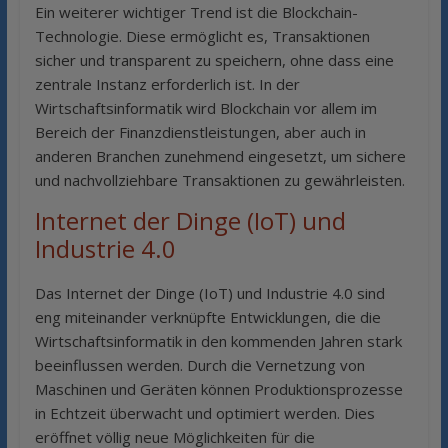
Ein weiterer wichtiger Trend ist die Blockchain-
Technologie. Diese ermöglicht es, Transaktionen
sicher und transparent zu speichern, ohne dass eine
zentrale Instanz erforderlich ist. In der
Wirtschaftsinformatik wird Blockchain vor allem im
Bereich der Finanzdienstleistungen, aber auch in
anderen Branchen zunehmend eingesetzt, um sichere
und nachvollziehbare Transaktionen zu gewährleisten.
Internet der Dinge (IoT) und
Industrie 4.0
Das Internet der Dinge (IoT) und Industrie 4.0 sind
eng miteinander verknüpfte Entwicklungen, die die
Wirtschaftsinformatik in den kommenden Jahren stark
beeinflussen werden. Durch die Vernetzung von
Maschinen und Geräten können Produktionsprozesse
in Echtzeit überwacht und optimiert werden. Dies
eröffnet völlig neue Möglichkeiten für die