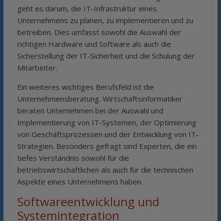
geht es darum, die IT-Infrastruktur eines
Unternehmens zu planen, zu implementieren und zu
betreiben. Dies umfasst sowohl die Auswahl der
richtigen Hardware und Software als auch die
Sicherstellung der IT-Sicherheit und die Schulung der
Mitarbeiter.
Ein weiteres wichtiges Berufsfeld ist die
Unternehmensberatung. Wirtschaftsinformatiker
beraten Unternehmen bei der Auswahl und
Implementierung von IT-Systemen, der Optimierung
von Geschäftsprozessen und der Entwicklung von IT-
Strategien. Besonders gefragt sind Experten, die ein
tiefes Verständnis sowohl für die
betriebswirtschaftlichen als auch für die technischen
Aspekte eines Unternehmens haben.
Softwareentwicklung und
Systemintegration