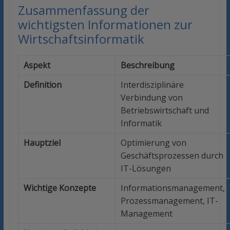
Zusammenfassung der
wichtigsten Informationen zur
Wirtschaftsinformatik
Aspekt
Beschreibung
Definition
Interdisziplinäre
Verbindung von
Betriebswirtschaft und
Informatik
Hauptziel
Optimierung von
Geschäftsprozessen durch
IT-Lösungen
Wichtige Konzepte
Informationsmanagement,
Prozessmanagement, IT-
Management