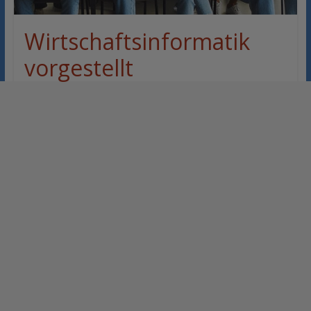
Wirtschaftsinformatik
vorgestellt