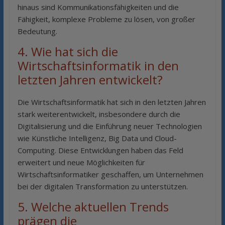
hinaus sind Kommunikationsfähigkeiten und die
Fähigkeit, komplexe Probleme zu lösen, von großer
Bedeutung.
4. Wie hat sich die
Wirtschaftsinformatik in den
letzten Jahren entwickelt?
Die Wirtschaftsinformatik hat sich in den letzten Jahren
stark weiterentwickelt, insbesondere durch die
Digitalisierung und die Einführung neuer Technologien
wie Künstliche Intelligenz, Big Data und Cloud-
Computing. Diese Entwicklungen haben das Feld
erweitert und neue Möglichkeiten für
Wirtschaftsinformatiker geschaffen, um Unternehmen
bei der digitalen Transformation zu unterstützen.
5. Welche aktuellen Trends
prägen die