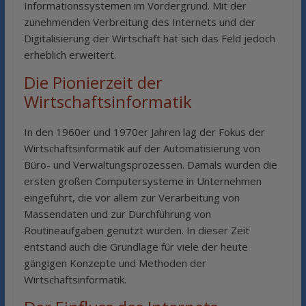
Informationssystemen im Vordergrund. Mit der
zunehmenden Verbreitung des Internets und der
Digitalisierung der Wirtschaft hat sich das Feld jedoch
erheblich erweitert.
Die Pionierzeit der
Wirtschaftsinformatik
In den 1960er und 1970er Jahren lag der Fokus der
Wirtschaftsinformatik auf der Automatisierung von
Büro- und Verwaltungsprozessen. Damals wurden die
ersten großen Computersysteme in Unternehmen
eingeführt, die vor allem zur Verarbeitung von
Massendaten und zur Durchführung von
Routineaufgaben genutzt wurden. In dieser Zeit
entstand auch die Grundlage für viele der heute
gängigen Konzepte und Methoden der
Wirtschaftsinformatik.