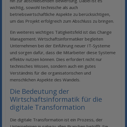
hin zur abschließenden Bewertung. Dabei ist es
wichtig, sowohl technische als auch
betriebswirtschaftliche Aspekte zu berücksichtigen,
um das Projekt erfolgreich zum Abschluss zu bringen.
Ein weiteres wichtiges Tätigkeitsfeld ist das Change
Management. Wirtschaftsinformatiker begleiten
Unternehmen bei der Einführung neuer IT-Systeme
und sorgen dafür, dass die Mitarbeiter diese Systeme
effektiv nutzen können. Dies erfordert nicht nur
technisches Wissen, sondern auch ein gutes
Verständnis für die organisatorischen und
menschlichen Aspekte des Wandels.
Die Bedeutung der
Wirtschaftsinformatik für die
digitale Transformation
Die digitale Transformation ist ein Prozess, der
Unternehmen in nahezu allen Branchen betrifft. Sie