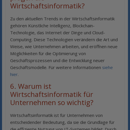
Wirtschaftsinformatik?
Zu den aktuellen Trends in der Wirtschaftsinformatik
gehören Künstliche Intelligenz, Blockchain-
Technologie, das Internet der Dinge und Cloud-
Computing. Diese Technologien verändern die Art und
Weise, wie Unternehmen arbeiten, und eröffnen neue
Möglichkeiten für die Optimierung von
Geschäftsprozessen und die Entwicklung neuer
Geschäftsmodelle. Für weitere Informationen
siehe
hier
.
6. Warum ist
Wirtschaftsinformatik für
Unternehmen so wichtig?
Wirtschaftsinformatik ist für Unternehmen von
entscheidender Bedeutung, da sie die Grundlage für
die effiziente Nutzung von IT-Systemen bildet. Durch