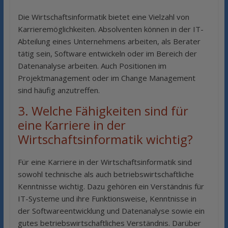
Die Wirtschaftsinformatik bietet eine Vielzahl von
Karrieremöglichkeiten. Absolventen können in der IT-
Abteilung eines Unternehmens arbeiten, als Berater
tätig sein, Software entwickeln oder im Bereich der
Datenanalyse arbeiten. Auch Positionen im
Projektmanagement oder im Change Management
sind häufig anzutreffen.
3. Welche Fähigkeiten sind für
eine Karriere in der
Wirtschaftsinformatik wichtig?
Für eine Karriere in der Wirtschaftsinformatik sind
sowohl technische als auch betriebswirtschaftliche
Kenntnisse wichtig. Dazu gehören ein Verständnis für
IT-Systeme und ihre Funktionsweise, Kenntnisse in
der Softwareentwicklung und Datenanalyse sowie ein
gutes betriebswirtschaftliches Verständnis. Darüber