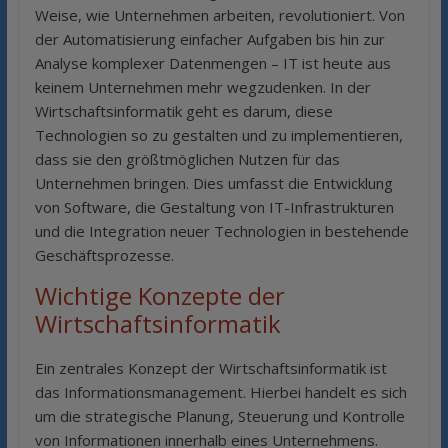
Weise, wie Unternehmen arbeiten, revolutioniert. Von
der Automatisierung einfacher Aufgaben bis hin zur
Analyse komplexer Datenmengen – IT ist heute aus
keinem Unternehmen mehr wegzudenken. In der
Wirtschaftsinformatik geht es darum, diese
Technologien so zu gestalten und zu implementieren,
dass sie den größtmöglichen Nutzen für das
Unternehmen bringen. Dies umfasst die Entwicklung
von Software, die Gestaltung von IT-Infrastrukturen
und die Integration neuer Technologien in bestehende
Geschäftsprozesse.
Wichtige Konzepte der
Wirtschaftsinformatik
Ein zentrales Konzept der Wirtschaftsinformatik ist
das Informationsmanagement. Hierbei handelt es sich
um die strategische Planung, Steuerung und Kontrolle
von Informationen innerhalb eines Unternehmens.