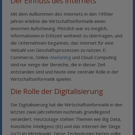
Der Einfluss des Internets
Mit dem Aufkommen des Internets in den 1990er
Jahren erlebte die Wirtschaftsinformatik einen
enormen Aufschwung. Plötzlich war es möglich,
Informationen in Echtzeit weltweit zu übertragen, und
die Unternehmen begannen, das Internet für eine
Vielzahl von Geschäftsprozessen zu nutzen. E-
Commerce, Online-
Marketing
und Cloud-Computing
sind nur einige der Bereiche, die in dieser Zeit
entstanden sind und heute eine zentrale Rolle in der
Wirtschaftsinformatik spielen.
Die Rolle der Digitalisierung
Die Digitalisierung hat die Wirtschaftsinformatik in den
letzten zwei Jahrzehnten nochmals grundlegend
verändert. Heutzutage stehen Themen wie Big Data,
Künstliche Intelligenz (KI) und das Internet der Dinge
(IoT) im Mittelpunkt. Diese Technologien bieten völlig