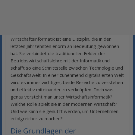
Wirtschaftsinformatik ist eine Disziplin, die in den
letzten Jahrzehnten enorm an Bedeutung gewonnen
hat. Sie verbindet die traditionellen Felder der
Betriebswirtschaftslehre mit der Informatik und
schafft so eine Schnittstelle zwischen Technologie und
Geschäftswelt. In einer zunehmend digitalisierten Welt
wird es immer wichtiger, beide Bereiche zu verstehen
und effektiv miteinander zu verknüpfen. Doch was
genau versteht man unter Wirtschaftsinformatik?
Welche Rolle spielt sie in der modernen Wirtschaft?
Und wie kann sie genutzt werden, um Unternehmen
erfolgreicher zu machen?
Die Grundlagen der