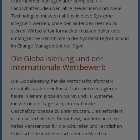
Unternehmen verfügen über komplexe IT-
Landschaften, die über Jahre gewachsen sind. Neue
Technologien müssen nahtlos in diese Systeme
integriert werden, ohne den laufenden Betrieb zu
stören. Wirtschaftsinformatiker müssen daher über
umfangreiche Kenntnisse in der Systemintegration und
im Change Management verfügen.
Die Globalisierung und der
internationale Wettbewerb
Die Globalisierung hat die Wirtschaftsinformatik
ebenfalls stark beeinflusst. Unternehmen agieren
heute in einem globalen Markt, und IT-Systeme
müssen in der Lage sein, internationale
Geschäftsprozesse zu unterstützen. Dies erfordert
nicht nur technisches Know-how, sondern auch ein
tiefes Verständnis für die kulturellen und rechtlichen
Unterschiede in den verschiedenen Märkten.