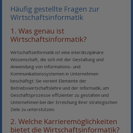
Häufig gestellte Fragen zur
Wirtschaftsinformatik
1. Was genau ist
Wirtschaftsinformatik?
Wirtschaftsinformatik ist eine interdisziplinäre
Wissenschaft, die sich mit der Gestaltung und
Anwendung von Informations- und
Kommunikationssystemen in Unternehmen
beschäftigt. Sie vereint Elemente der
Betriebswirtschaftslehre und der Informatik, um
Geschäftsprozesse effizienter zu gestalten und
Unternehmen bei der Erreichung ihrer strategischen
Ziele zu unterstützen.
2. Welche Karrieremöglichkeiten
bietet die Wirtschaftsinformatik?