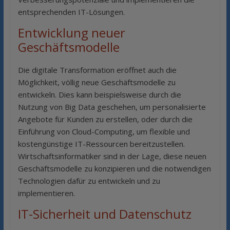
entsprechenden IT-Lösungen.
Entwicklung neuer
Geschäftsmodelle
Die digitale Transformation eröffnet auch die
Möglichkeit, völlig neue Geschäftsmodelle zu
entwickeln. Dies kann beispielsweise durch die
Nutzung von Big Data geschehen, um personalisierte
Angebote für Kunden zu erstellen, oder durch die
Einführung von Cloud-Computing, um flexible und
kostengünstige IT-Ressourcen bereitzustellen.
Wirtschaftsinformatiker sind in der Lage, diese neuen
Geschäftsmodelle zu konzipieren und die notwendigen
Technologien dafür zu entwickeln und zu
implementieren.
IT-Sicherheit und Datenschutz