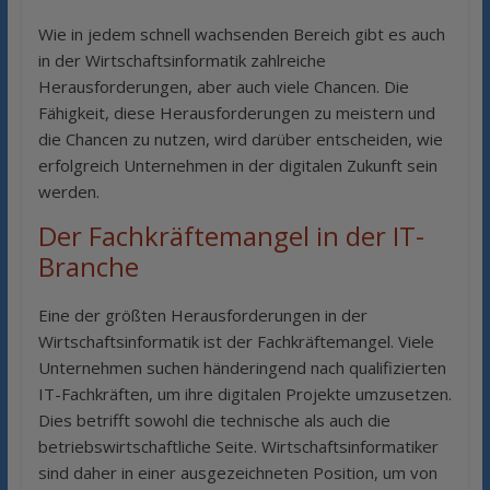
Wie in jedem schnell wachsenden Bereich gibt es auch
in der Wirtschaftsinformatik zahlreiche
Herausforderungen, aber auch viele Chancen. Die
Fähigkeit, diese Herausforderungen zu meistern und
die Chancen zu nutzen, wird darüber entscheiden, wie
erfolgreich Unternehmen in der digitalen Zukunft sein
werden.
Der Fachkräftemangel in der IT-
Branche
Eine der größten Herausforderungen in der
Wirtschaftsinformatik ist der Fachkräftemangel. Viele
Unternehmen suchen händeringend nach qualifizierten
IT-Fachkräften, um ihre digitalen Projekte umzusetzen.
Dies betrifft sowohl die technische als auch die
betriebswirtschaftliche Seite. Wirtschaftsinformatiker
sind daher in einer ausgezeichneten Position, um von