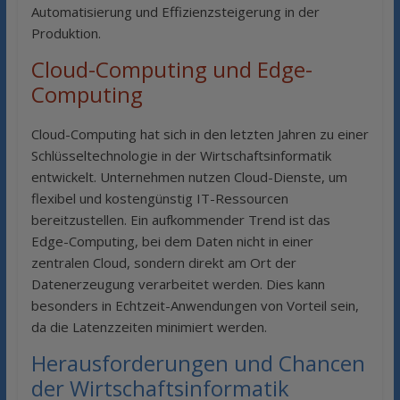
Automatisierung und Effizienzsteigerung in der
Produktion.
Cloud-Computing und Edge-
Computing
Cloud-Computing hat sich in den letzten Jahren zu einer
Schlüsseltechnologie in der Wirtschaftsinformatik
entwickelt. Unternehmen nutzen Cloud-Dienste, um
flexibel und kostengünstig IT-Ressourcen
bereitzustellen. Ein aufkommender Trend ist das
Edge-Computing, bei dem Daten nicht in einer
zentralen Cloud, sondern direkt am Ort der
Datenerzeugung verarbeitet werden. Dies kann
besonders in Echtzeit-Anwendungen von Vorteil sein,
da die Latenzzeiten minimiert werden.
Herausforderungen und Chancen
der Wirtschaftsinformatik