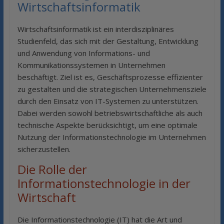
Wirtschaftsinformatik
Wirtschaftsinformatik ist ein interdisziplinäres
Studienfeld, das sich mit der Gestaltung, Entwicklung
und Anwendung von Informations- und
Kommunikationssystemen in Unternehmen
beschäftigt. Ziel ist es, Geschäftsprozesse effizienter
zu gestalten und die strategischen Unternehmensziele
durch den Einsatz von IT-Systemen zu unterstützen.
Dabei werden sowohl betriebswirtschaftliche als auch
technische Aspekte berücksichtigt, um eine optimale
Nutzung der Informationstechnologie im Unternehmen
sicherzustellen.
Die Rolle der
Informationstechnologie in der
Wirtschaft
Die Informationstechnologie (IT) hat die Art und