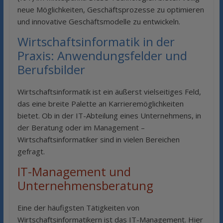
neue Möglichkeiten, Geschäftsprozesse zu optimieren
und innovative Geschäftsmodelle zu entwickeln.
Wirtschaftsinformatik in der
Praxis: Anwendungsfelder und
Berufsbilder
Wirtschaftsinformatik ist ein äußerst vielseitiges Feld,
das eine breite Palette an Karrieremöglichkeiten
bietet. Ob in der IT-Abteilung eines Unternehmens, in
der Beratung oder im Management –
Wirtschaftsinformatiker sind in vielen Bereichen
gefragt.
IT-Management und
Unternehmensberatung
Eine der häufigsten Tätigkeiten von
Wirtschaftsinformatikern ist das IT-Management. Hier