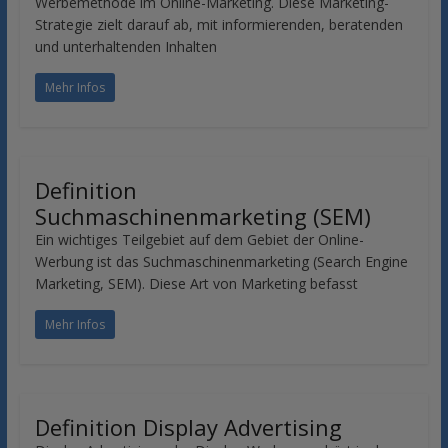
Werbemethode im Online-Marketing. Diese Marketing-
Strategie zielt darauf ab, mit informierenden, beratenden
und unterhaltenden Inhalten
Mehr Infos
Definition
Suchmaschinenmarketing (SEM)
Ein wichtiges Teilgebiet auf dem Gebiet der Online-
Werbung ist das Suchmaschinenmarketing (Search Engine
Marketing, SEM). Diese Art von Marketing befasst
Mehr Infos
Definition Display Advertising