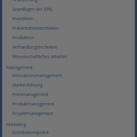
Grundlagen der BWL
Investition
Präsentationstechniken
Produktion
Verhandlungstechniken
Wissenschaftliches Arbeiten
Management
Innovationsmanagement
Markenführung
Preismanagement
Produktmanagement
Projektmanagement
Marketing
Distributionspolitik