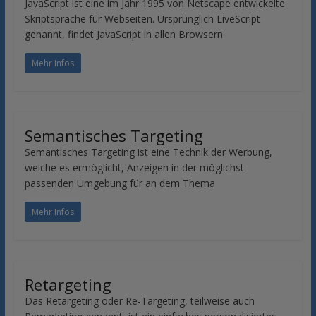
JavaScript ist eine im Jahr 1995 von Netscape entwickelte
Skriptsprache für Webseiten. Ursprünglich LiveScript
genannt, findet JavaScript in allen Browsern
Mehr Infos
Semantisches Targeting
Semantisches Targeting ist eine Technik der Werbung,
welche es ermöglicht, Anzeigen in der möglichst
passenden Umgebung für an dem Thema
Mehr Infos
Retargeting
Das Retargeting oder Re-Targeting, teilweise auch