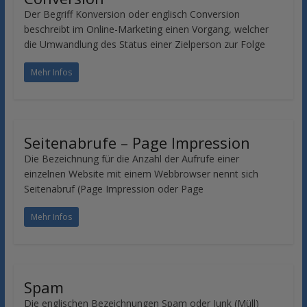
Der Begriff Konversion oder englisch Conversion
beschreibt im Online-Marketing einen Vorgang, welcher
die Umwandlung des Status einer Zielperson zur Folge
Mehr Infos
Seitenabrufe – Page Impression
Die Bezeichnung für die Anzahl der Aufrufe einer
einzelnen Website mit einem Webbrowser nennt sich
Seitenabruf (Page Impression oder Page
Mehr Infos
Spam
Die englischen Bezeichnungen Spam oder Junk (Müll)