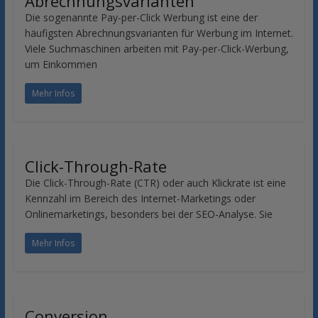
Abrechnungsvarianten
Die sogenannte Pay-per-Click Werbung ist eine der
häufigsten Abrechnungsvarianten für Werbung im Internet.
Viele Suchmaschinen arbeiten mit Pay-per-Click-Werbung,
um Einkommen
Mehr Infos
Click-Through-Rate
Die Click-Through-Rate (CTR) oder auch Klickrate ist eine
Kennzahl im Bereich des Internet-Marketings oder
Onlinemarketings, besonders bei der SEO-Analyse. Sie
Mehr Infos
Conversion