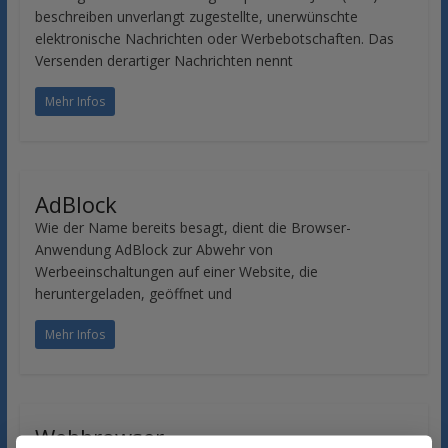
beschreiben unverlangt zugestellte, unerwünschte
elektronische Nachrichten oder Werbebotschaften. Das
Versenden derartiger Nachrichten nennt
Mehr Infos
AdBlock
Wie der Name bereits besagt, dient die Browser-
Anwendung AdBlock zur Abwehr von
Werbeeinschaltungen auf einer Website, die
heruntergeladen, geöffnet und
Mehr Infos
Webbrowser