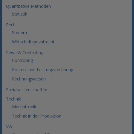
Quantitative Methoden
Statistik
Recht
Steuern
Wirtschaftsprivatrecht
Rewe & Controlling
Controlling
Kosten- und Leistungsrechnung
Rechnungswesen
Sozialwissenschaften
Technik
Mechatronik
Technik in der Produktion
VWL