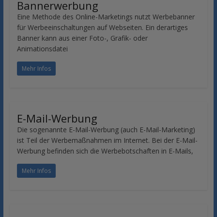
Bannerwerbung
Eine Methode des Online-Marketings nutzt Werbebanner
für Werbeeinschaltungen auf Webseiten. Ein derartiges
Banner kann aus einer Foto-, Grafik- oder
Animationsdatei
Mehr Infos
E-Mail-Werbung
Die sogenannte E-Mail-Werbung (auch E-Mail-Marketing)
ist Teil der Werbemaßnahmen im Internet. Bei der E-Mail-
Werbung befinden sich die Werbebotschaften in E-Mails,
Mehr Infos