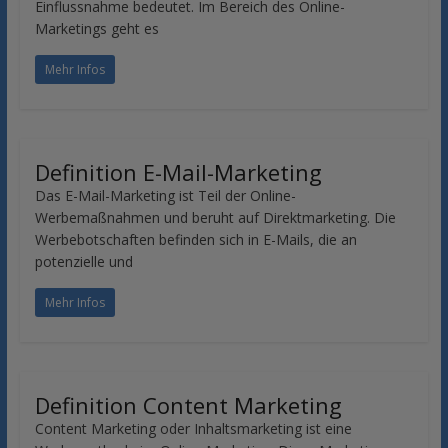
Einflussnahme bedeutet. Im Bereich des Online-
Marketings geht es
Mehr Infos
Definition E-Mail-Marketing
Das E-Mail-Marketing ist Teil der Online-
Werbemaßnahmen und beruht auf Direktmarketing. Die
Werbebotschaften befinden sich in E-Mails, die an
potenzielle und
Mehr Infos
Definition Content Marketing
Content Marketing oder Inhaltsmarketing ist eine