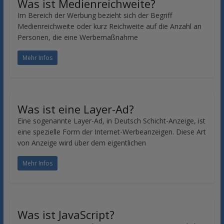
Was ist Medienreichweite?
Im Bereich der Werbung bezieht sich der Begriff
Medienreichweite oder kurz Reichweite auf die Anzahl an
Personen, die eine Werbemaßnahme
Mehr Infos
Was ist eine Layer-Ad?
Eine sogenannte Layer-Ad, in Deutsch Schicht-Anzeige, ist
eine spezielle Form der Internet-Werbeanzeigen. Diese Art
von Anzeige wird über dem eigentlichen
Mehr Infos
Was ist JavaScript?