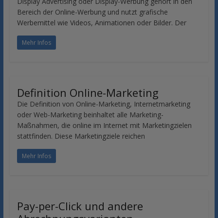
Display Advertising oder Display-Werbung gehört in den
Bereich der Online-Werbung und nutzt grafische
Werbemittel wie Videos, Animationen oder Bilder. Der
Mehr Infos
Definition Online-Marketing
Die Definition von Online-Marketing, Internetmarketing
oder Web-Marketing beinhaltet alle Marketing-
Maßnahmen, die online im Internet mit Marketingzielen
stattfinden. Diese Marketingziele reichen
Mehr Infos
Pay-per-Click und andere