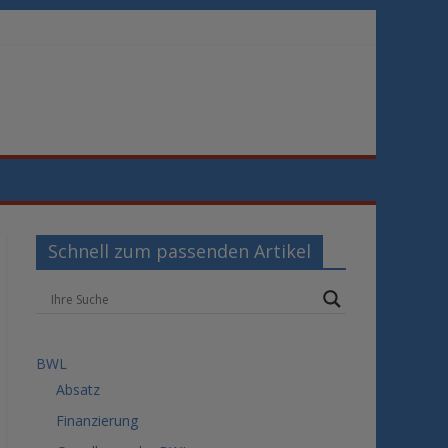
Schnell zum passenden Artikel
BWL
Absatz
Finanzierung