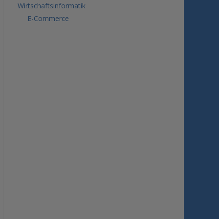
Wirtschaftsinformatik
E-Commerce