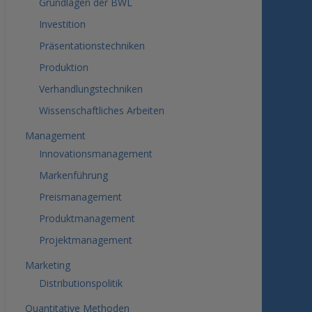
Grundlagen der BWL
Investition
Präsentationstechniken
Produktion
Verhandlungstechniken
Wissenschaftliches Arbeiten
Management
Innovationsmanagement
Markenführung
Preismanagement
Produktmanagement
Projektmanagement
Marketing
Distributionspolitik
Quantitative Methoden