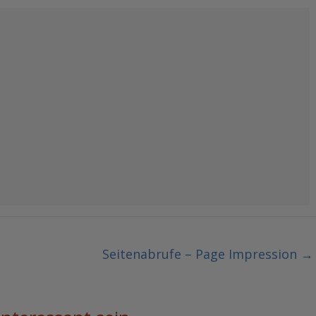
Seitenabrufe – Page Impression
→