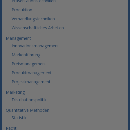
Präsentationstechniken
Produktion
Verhandlungstechniken
Wissenschaftliches Arbeiten
Management
Innovationsmanagement
Markenführung
Preismanagement
Produktmanagement
Projektmanagement
Marketing
Distributionspolitik
Quantitative Methoden
Statistik
Recht