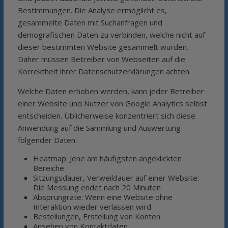
Bestimmungen. Die Analyse ermöglicht es,
gesammelte Daten mit Suchanfragen und
demografischen Daten zu verbinden, welche nicht auf
dieser bestimmten Website gesammelt wurden.
Daher müssen Betreiber von Webseiten auf die
Korrektheit ihrer Datenschutzerklärungen achten.
Welche Daten erhoben werden, kann jeder Betreiber
einer Website und Nutzer von Google Analytics selbst
entscheiden. Üblicherweise konzentriert sich diese
Anwendung auf die Sammlung und Auswertung
folgender Daten:
Heatmap: Jene am häufigsten angeklickten
Bereiche
Sitzungsdauer, Verweildauer auf einer Website:
Die Messung endet nach 20 Minuten
Absprungrate: Wenn eine Website ohne
Interaktion wieder verlassen wird
Bestellungen, Erstellung von Konten
Ansehen von Kontaktdaten