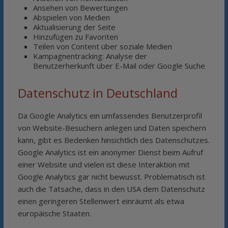
Ansehen von Bewertungen
Abspielen von Medien
Aktualisierung der Seite
Hinzufügen zu Favoriten
Teilen von Content über soziale Medien
Kampagnentracking: Analyse der
Benutzerherkunft über E-Mail oder Google Suche
Datenschutz in Deutschland
Da Google Analytics ein umfassendes Benutzerprofil
von Website-Besuchern anlegen und Daten speichern
kann, gibt es Bedenken hinsichtlich des Datenschutzes.
Google Analytics ist ein anonymer Dienst beim Aufruf
einer Website und vielen ist diese Interaktion mit
Google Analytics gar nicht bewusst. Problematisch ist
auch die Tatsache, dass in den USA dem Datenschutz
einen geringeren Stellenwert einräumt als etwa
europäische Staaten.