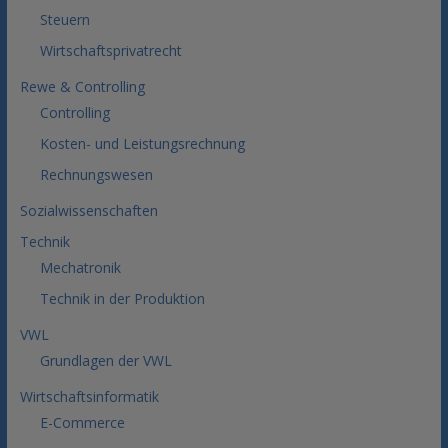
Steuern
Wirtschaftsprivatrecht
Rewe & Controlling
Controlling
Kosten- und Leistungsrechnung
Rechnungswesen
Sozialwissenschaften
Technik
Mechatronik
Technik in der Produktion
VWL
Grundlagen der VWL
Wirtschaftsinformatik
E-Commerce