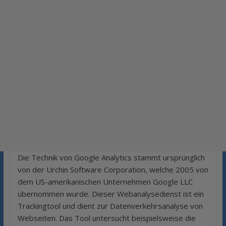
Die Technik von Google Analytics stammt ursprünglich
von der Urchin Software Corporation, welche 2005 von
dem US-amerikanischen Unternehmen Google LLC
übernommen wurde. Dieser Webanalysedienst ist ein
Trackingtool und dient zur Datenverkehrsanalyse von
Webseiten. Das Tool untersucht beispielsweise die