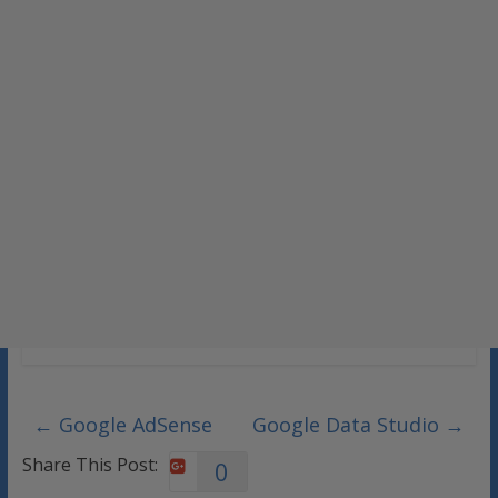
←
Google AdSense
Google Data Studio
→
Share This Post:
0