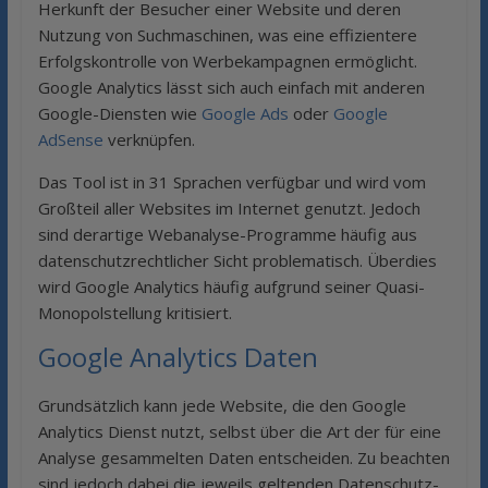
Herkunft der Besucher einer Website und deren
Nutzung von Suchmaschinen, was eine effizientere
Erfolgskontrolle von Werbekampagnen ermöglicht.
Google Analytics lässt sich auch einfach mit anderen
Google-Diensten wie
Google Ads
oder
Google
AdSense
verknüpfen.
Das Tool ist in 31 Sprachen verfügbar und wird vom
Großteil aller Websites im Internet genutzt. Jedoch
sind derartige Webanalyse-Programme häufig aus
datenschutzrechtlicher Sicht problematisch. Überdies
wird Google Analytics häufig aufgrund seiner Quasi-
Monopolstellung kritisiert.
Google Analytics Daten
Grundsätzlich kann jede Website, die den Google
Analytics Dienst nutzt, selbst über die Art der für eine
Analyse gesammelten Daten entscheiden. Zu beachten
sind jedoch dabei die jeweils geltenden Datenschutz-