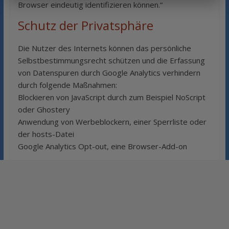
Browser eindeutig identifizieren können.“
Schutz der Privatsphäre
Die Nutzer des Internets können das persönliche
Selbstbestimmungsrecht schützen und die Erfassung
von Datenspuren durch Google Analytics verhindern
durch folgende Maßnahmen:
Blockieren von JavaScript durch zum Beispiel NoScript
oder Ghostery
Anwendung von Werbeblockern, einer Sperrliste oder
der hosts-Datei
Google Analytics Opt-out, eine Browser-Add-on