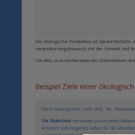
Die ökologische Produktion ist darauf bedacht
verantwortungsbewusst mit der Umwelt und de
Um dies zu erreichen kann ein Unternehmen dre
Beispiel Ziele einer ökologis
Diese ökologischen Ziele sind; die Risikoziel
Die Risikoziele
versuchen potenzielle Gefahren
Arbeiten soll möglichst sicher für die Mitarb