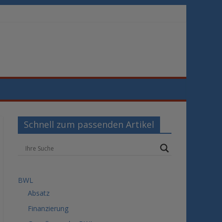
Schnell zum passenden Artikel
BWL
Absatz
Finanzierung