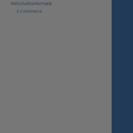
Wirtschaftsinformatik
E-Commerce