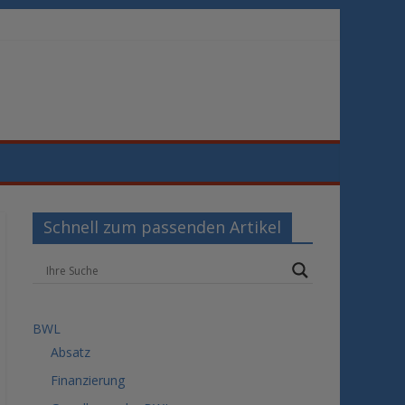
Schnell zum passenden Artikel
BWL
Absatz
Finanzierung