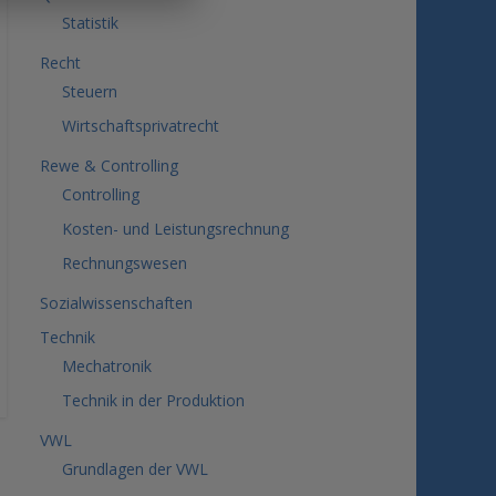
Statistik
Recht
Steuern
Wirtschaftsprivatrecht
Rewe & Controlling
Controlling
Kosten- und Leistungsrechnung
Rechnungswesen
Sozialwissenschaften
Technik
Mechatronik
Technik in der Produktion
VWL
Grundlagen der VWL