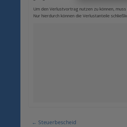
Um den Verlustvortrag nutzen zu können, muss de
Nur hierdurch können die Verlustanteile schließl
←
Steuerbescheid