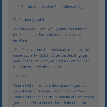
Die Nutzwert-Kosten-Gegenüberstellung
Die Rechnung lautet:
Einzelnutzwerte (Nx= Gx* Ex) und Gesamtnutzen
(N= Summe der Einzelnutzen der Alternative)
ermitteln.
Das Problem einer Nutzwertanalyse ist, dass sie
immer subjektiv ist. Der Vorteil besteht hingegen
darin, dass auch Dinge, die nicht an Geld meßbar
sind gemessen werden können.
Beispiel:
Familie Müller möchte in den Urlaub fliegen. Als
Ziele stehen zur Auswahl Berlin, Prag und Wien.
Familie Müller hat das Ziel an den für alle am besten
geeigneten Ort zu fahren. Um sich für einen Ort