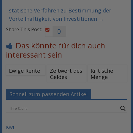
statische Verfahren zu Bestimmung der
Vorteilhaftigkeit von Investitionen
→
Share This Post:
0
Das könnte für dich auch
interessant sein
Ewige Rente
Zeitwert des
Kritische
Geldes
Menge
Schnell zum passenden Artikel
BWL