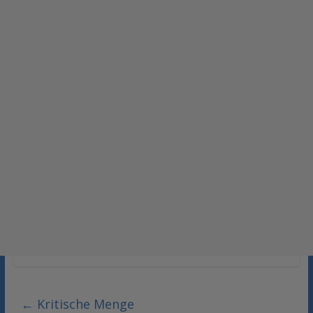
←
Kritische Menge