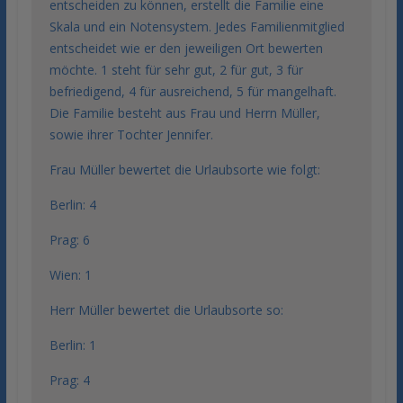
entscheiden zu können, erstellt die Familie eine
Skala und ein Notensystem. Jedes Familienmitglied
entscheidet wie er den jeweiligen Ort bewerten
möchte. 1 steht für sehr gut, 2 für gut, 3 für
befriedigend, 4 für ausreichend, 5 für mangelhaft.
Die Familie besteht aus Frau und Herrn Müller,
sowie ihrer Tochter Jennifer.
Frau Müller bewertet die Urlaubsorte wie folgt:
Berlin: 4
Prag: 6
Wien: 1
Herr Müller bewertet die Urlaubsorte so:
Berlin: 1
Prag: 4