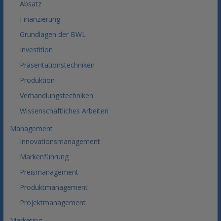
Absatz
Finanzierung
Grundlagen der BWL
Investition
Präsentationstechniken
Produktion
Verhandlungstechniken
Wissenschaftliches Arbeiten
Management
Innovationsmanagement
Markenführung
Preismanagement
Produktmanagement
Projektmanagement
Marketing