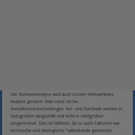
Die Nutzwertanalyse wird auch Kosten-Wirksamkeits-
Analyse genannt. Man nutzt sie bei
Investitionsentscheidungen. Vor- und Nachteile werden in
Nutzgrößen dargestellt und nicht in Geldgrößen
umgerechnet. Dies ist hilfreich, da so auch Faktoren wie
technische und ökologische Tatbestände gemessen