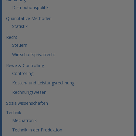
Distributionspolitik
Quantitative Methoden
Statistik
Recht
Steuern
Wirtschaftsprivatrecht
Rewe & Controlling
Controlling
Kosten- und Leistungsrechnung
Rechnungswesen
Sozialwissenschaften
Technik
Mechatronik
Technik in der Produktion