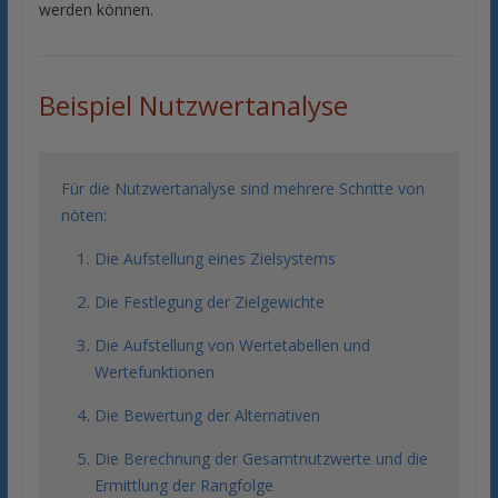
werden können.
Beispiel Nutzwertanalyse
Für die Nutzwertanalyse sind mehrere Schritte von
nöten:
Die Aufstellung eines Zielsystems
Die Festlegung der Zielgewichte
Die Aufstellung von Wertetabellen und
Wertefunktionen
Die Bewertung der Alternativen
Die Berechnung der Gesamtnutzwerte und die
Ermittlung der Rangfolge