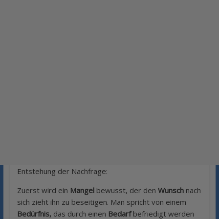
Entstehung der Nachfrage:
Zuerst wird ein
Mangel
bewusst, der den
Wunsch
nach
sich zieht ihn zu beseitigen. Man spricht von einem
Bedürfnis,
das durch einen
Bedarf
befriedigt werden