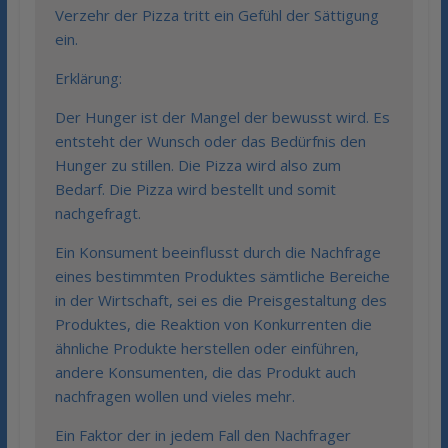
Verzehr der Pizza tritt ein Gefühl der Sättigung
ein.
Erklärung:
Der Hunger ist der Mangel der bewusst wird. Es
entsteht der Wunsch oder das Bedürfnis den
Hunger zu stillen. Die Pizza wird also zum
Bedarf. Die Pizza wird bestellt und somit
nachgefragt.
Ein Konsument beeinflusst durch die Nachfrage
eines bestimmten Produktes sämtliche Bereiche
in der Wirtschaft, sei es die Preisgestaltung des
Produktes, die Reaktion von Konkurrenten die
ähnliche Produkte herstellen oder einführen,
andere Konsumenten, die das Produkt auch
nachfragen wollen und vieles mehr.
Ein Faktor der in jedem Fall den Nachfrager