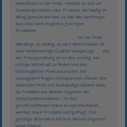
beeinflusst ist der Preis. Handelt es sich um
Standardprodukte oder Produkte die häufig im
Alltag genutzt werden, so hält der Nachfrager
Ausschau nach möglichst günstigen
Produkten.
Ist der Preis
allerdings zu niedrig, so wird dem Produkt oft
eine minderwertige Qualität nachgesagt. Bei
der Preisgestaltung ist es also wichtig, das
richtige Mittelmaß zu finden und den
bestmöglichen Preis auszuloten. Bei
Luxusgütern fragen Konsumenten oftmals den
teuersten Preis und kostspielige Marken nach,
da Produkte aus diesem Segment ein
Statussymbol initiieren. Um den
gesellschaftlichen Stand zu repräsentieren,
werden teure Produkte nachgefragt. Eine
günstige Alternative hätte in diesem Segment
keine Chance.