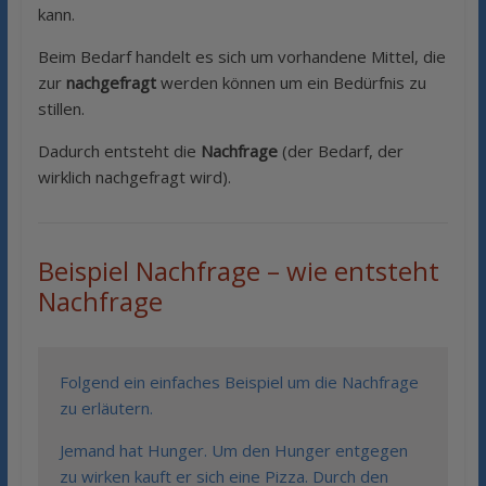
kann.
Beim Bedarf handelt es sich um vorhandene Mittel, die
zur
nachgefragt
werden können um ein Bedürfnis zu
stillen.
Dadurch entsteht die
Nachfrage
(der Bedarf, der
wirklich nachgefragt wird).
Beispiel Nachfrage – wie entsteht
Nachfrage
Folgend ein einfaches Beispiel um die Nachfrage
zu erläutern.
Jemand hat Hunger. Um den Hunger entgegen
zu wirken kauft er sich eine Pizza. Durch den