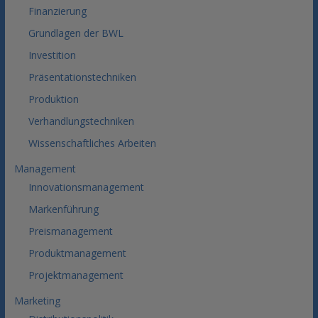
Finanzierung
Grundlagen der BWL
Investition
Präsentationstechniken
Produktion
Verhandlungstechniken
Wissenschaftliches Arbeiten
Management
Innovationsmanagement
Markenführung
Preismanagement
Produktmanagement
Projektmanagement
Marketing