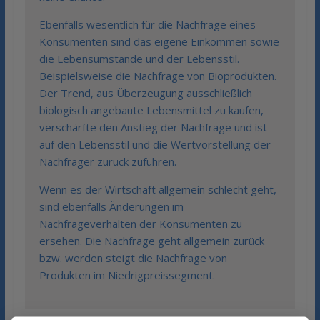
Ebenfalls wesentlich für die Nachfrage eines
Konsumenten sind das eigene Einkommen sowie
die Lebensumstände und der Lebensstil.
Beispielsweise die Nachfrage von Bioprodukten.
Der Trend, aus Überzeugung ausschließlich
biologisch angebaute Lebensmittel zu kaufen,
verschärfte den Anstieg der Nachfrage und ist
auf den Lebensstil und die Wertvorstellung der
Nachfrager zurück zuführen.
Wenn es der Wirtschaft allgemein schlecht geht,
sind ebenfalls Änderungen im
Nachfrageverhalten der Konsumenten zu
ersehen. Die Nachfrage geht allgemein zurück
bzw. werden steigt die Nachfrage von
Produkten im Niedrigpreissegment.