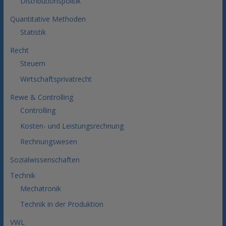
Distributionspolitik
Quantitative Methoden
Statistik
Recht
Steuern
Wirtschaftsprivatrecht
Rewe & Controlling
Controlling
Kosten- und Leistungsrechnung
Rechnungswesen
Sozialwissenschaften
Technik
Mechatronik
Technik in der Produktion
VWL