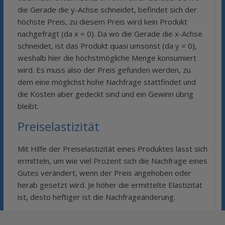
die Gerade die y-Achse schneidet, befindet sich der
höchste Preis, zu diesem Preis wird kein Produkt
nachgefragt (da x = 0). Da wo die Gerade die x-Achse
schneidet, ist das Produkt quasi umsonst (da y = 0),
weshalb hier die höchstmögliche Menge konsumiert
wird. Es muss also der Preis gefunden werden, zu
dem eine möglichst hohe Nachfrage stattfindet und
die Kosten aber gedeckt sind und ein Gewinn übrig
bleibt.
Preiselastizität
Mit Hilfe der Preiselastizität eines Produktes lässt sich
ermitteln, um wie viel Prozent sich die Nachfrage eines
Gutes verändert, wenn der Preis angehoben oder
herab gesetzt wird. Je höher die ermittelte Elastizität
ist, desto heftiger ist die Nachfrageänderung.