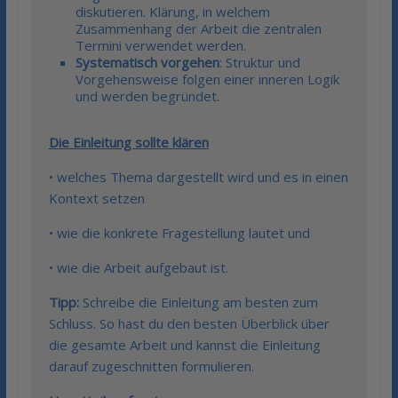
diskutieren. Klärung, in welchem
Zusammenhang der Arbeit die zentralen
Termini verwendet werden.
Systematisch vorgehen
: Struktur und
Vorgehensweise folgen einer inneren Logik
und werden begründet.
Die Einleitung sollte klären
• welches Thema dargestellt wird und es in einen
Kontext setzen
• wie die konkrete Fragestellung lautet und
• wie die Arbeit aufgebaut ist.
Tipp:
Schreibe die Einleitung am besten zum
Schluss. So hast du den besten Überblick über
die gesamte Arbeit und kannst die Einleitung
darauf zugeschnitten formulieren.