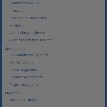
Grundlagen der BWL
Investition
Präsentationstechniken
Produktion
Verhandlungstechniken
Wissenschaftliches Arbeiten
Management
Innovationsmanagement
Markenführung
Preismanagement
Produktmanagement
Projektmanagement
Marketing
Distributionspolitik