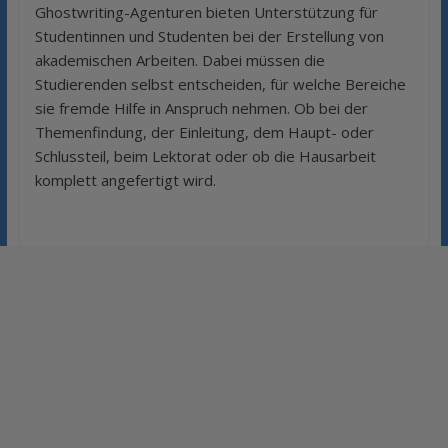
Ghostwriting-Agenturen bieten Unterstützung für
Studentinnen und Studenten bei der Erstellung von
akademischen Arbeiten. Dabei müssen die
Studierenden selbst entscheiden, für welche Bereiche
sie fremde Hilfe in Anspruch nehmen. Ob bei der
Themenfindung, der Einleitung, dem Haupt- oder
Schlussteil, beim Lektorat oder ob die Hausarbeit
komplett angefertigt wird.