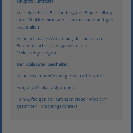
Hauptteil umfasst
• die eigentliche Bearbeitung der Fragestellung
unter Zuhilfenahme von Literatur und sonstigen
Materialien
• eine schlüssige Anordnung der einzelnen
Erkenntnisschritte, Argumente und
Schlussfolgerungen.
Der Schlussteil beinhaltet
• eine Zusammenfassung des Erarbeiteten
• (eigene) Schlussfolgerungen
• ein Aufzeigen der Grenzen dieser Arbeit im
gesamten Forschungskontext