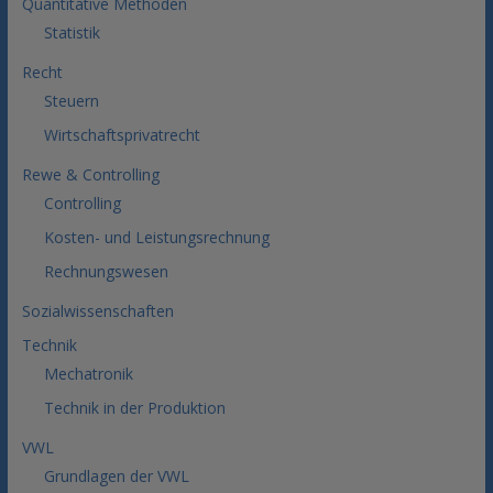
Quantitative Methoden
Statistik
Recht
Steuern
Wirtschaftsprivatrecht
Rewe & Controlling
Controlling
Kosten- und Leistungsrechnung
Rechnungswesen
Sozialwissenschaften
Technik
Mechatronik
Technik in der Produktion
VWL
Grundlagen der VWL