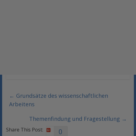
←
Grundsätze des wissenschaftlichen
Arbeitens
Themenfindung und Fragestellung
→
Share This Post:
0