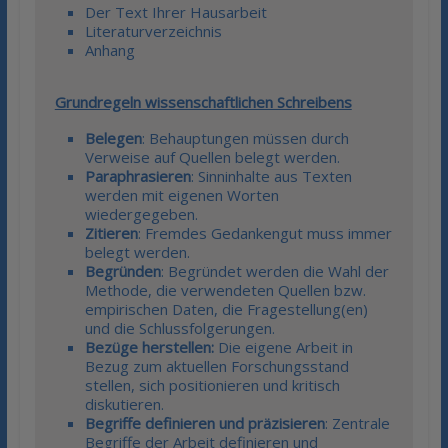
Der Text Ihrer Hausarbeit
Literaturverzeichnis
Anhang
Grundregeln wissenschaftlichen Schreibens
Belegen
: Behauptungen müssen durch
Verweise auf Quellen belegt werden.
Paraphrasieren
: Sinninhalte aus Texten
werden mit eigenen Worten
wiedergegeben.
Zitieren
: Fremdes Gedankengut muss immer
belegt werden.
Begründen
: Begründet werden die Wahl der
Methode, die verwendeten Quellen bzw.
empirischen Daten, die Fragestellung(en)
und die Schlussfolgerungen.
Bezüge herstellen:
Die eigene Arbeit in
Bezug zum aktuellen Forschungsstand
stellen, sich positionieren und kritisch
diskutieren.
Begriffe definieren und präzisieren
: Zentrale
Begriffe der Arbeit definieren und