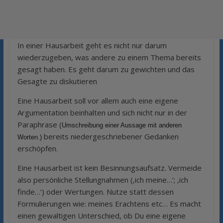
In einer Hausarbeit geht es nicht nur darum
wiederzugeben, was andere zu einem Thema bereits
gesagt haben. Es geht darum zu gewichten und das
Gesagte zu diskutieren
Eine Hausarbeit soll vor allem auch eine eigene
Argumentation beinhalten und sich nicht nur in der
Paraphrase (
Umschreibung einer Aussage mit anderen
bereits niedergeschriebener Gedanken
Worten.)
erschöpfen.
Eine Hausarbeit ist kein Besinnungsaufsatz. Vermeide
also persönliche Stellungnahmen (‚ich meine…‘; ‚ich
finde…‘) oder Wertungen. Nutze statt dessen
Formulierungen wie: meines Erachtens etc… Es macht
einen gewaltigen Unterschied, ob Du eine eigene