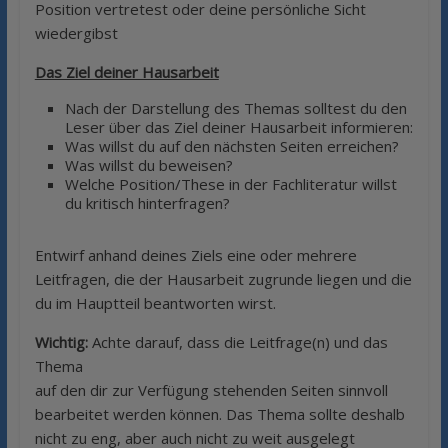
Position vertretest oder deine persönliche Sicht
wiedergibst
Das Ziel deiner Hausarbeit
Nach der Darstellung des Themas solltest du den
Leser über das Ziel deiner Hausarbeit informieren:
Was willst du auf den nächsten Seiten erreichen?
Was willst du beweisen?
Welche Position/These in der Fachliteratur willst
du kritisch hinterfragen?
Entwirf anhand deines Ziels eine oder mehrere
Leitfragen, die der Hausarbeit zugrunde liegen und die
du im Hauptteil beantworten wirst.
Wichtig:
Achte darauf, dass die Leitfrage(n) und das
Thema
auf den dir zur Verfügung stehenden Seiten sinnvoll
bearbeitet werden können. Das Thema sollte deshalb
nicht zu eng, aber auch nicht zu weit ausgelegt