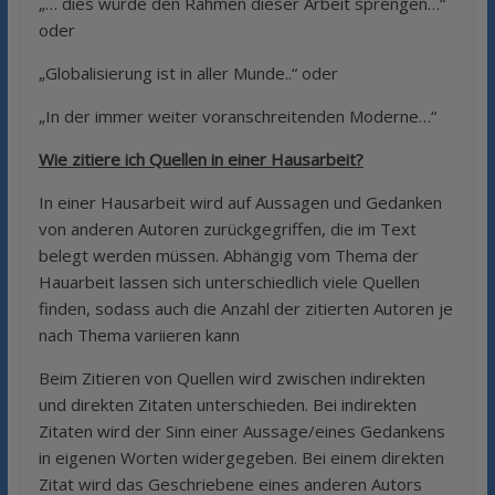
„… dies würde den Rahmen dieser Arbeit sprengen…“
oder
„Globalisierung ist in aller Munde..“ oder
„In der immer weiter voranschreitenden Moderne…“
Wie zitiere ich Quellen in einer Hausarbeit?
In einer Hausarbeit wird auf Aussagen und Gedanken
von anderen Autoren zurückgegriffen, die im Text
belegt werden müssen. Abhängig vom Thema der
Hauarbeit lassen sich unterschiedlich viele Quellen
finden, sodass auch die Anzahl der zitierten Autoren je
nach Thema variieren kann
Beim Zitieren von Quellen wird zwischen indirekten
und direkten Zitaten unterschieden. Bei indirekten
Zitaten wird der Sinn einer Aussage/eines Gedankens
in eigenen Worten widergegeben. Bei einem direkten
Zitat wird das Geschriebene eines anderen Autors