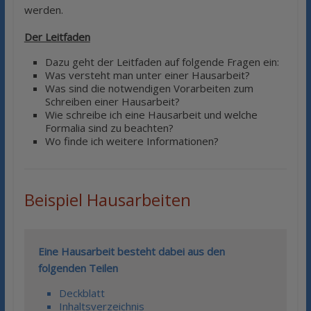
werden.
Der Leitfaden
Dazu geht der Leitfaden auf folgende Fragen ein:
Was versteht man unter einer Hausarbeit?
Was sind die notwendigen Vorarbeiten zum
Schreiben einer Hausarbeit?
Wie schreibe ich eine Hausarbeit und welche
Formalia sind zu beachten?
Wo finde ich weitere Informationen?
Beispiel Hausarbeiten
Eine Hausarbeit besteht dabei aus den
folgenden Teilen
Deckblatt
Inhaltsverzeichnis