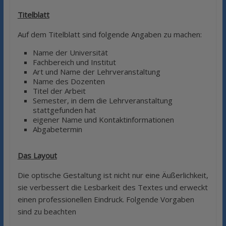
Titelblatt
Auf dem Titelblatt sind folgende Angaben zu machen:
Name der Universität
Fachbereich und Institut
Art und Name der Lehrveranstaltung
Name des Dozenten
Titel der Arbeit
Semester, in dem die Lehrveranstaltung
stattgefunden hat
eigener Name und Kontaktinformationen
Abgabetermin
Das Layout
Die optische Gestaltung ist nicht nur eine Äußerlichkeit,
sie verbessert die Lesbarkeit des Textes und erweckt
einen professionellen Eindruck. Folgende Vorgaben
sind zu beachten