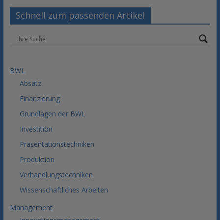
Schnell zum passenden Artikel
BWL
Absatz
Finanzierung
Grundlagen der BWL
Investition
Präsentationstechniken
Produktion
Verhandlungstechniken
Wissenschaftliches Arbeiten
Management