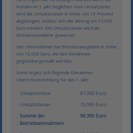
Kunden im 1. Jahr beglichen. Vom Umsatzerlös
wird die Umsatzsteuer in Höhe von 19 Prozent
abgezogen, sodass sich der Betrag um 15.390
Euro mindert. Die Umsatzsteuer wird als
Betriebseinnahme gewertet.
Der Unternehmer hat Betriebsausgeben in Höhe
von 10.000 Euro, die den Einnahmen
gegenübergestellt werden.
Somit ergibt sich folgende Einnahmen
Überschussrechnung für das 1. Jahr:
Umsatzerlöse
81.000 Euro
Umsatzsteuer
15.390 Euro
Summe der
96.390 Euro
Betriebseinnahmen