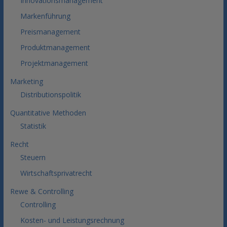
Innovationsmanagement
Markenführung
Preismanagement
Produktmanagement
Projektmanagement
Marketing
Distributionspolitik
Quantitative Methoden
Statistik
Recht
Steuern
Wirtschaftsprivatrecht
Rewe & Controlling
Controlling
Kosten- und Leistungsrechnung