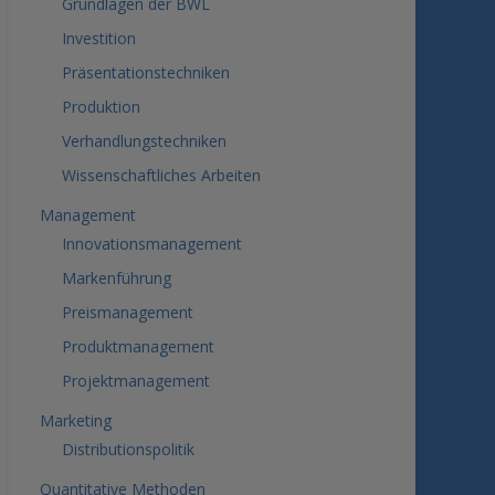
Grundlagen der BWL
Investition
Präsentationstechniken
Produktion
Verhandlungstechniken
Wissenschaftliches Arbeiten
Management
Innovationsmanagement
Markenführung
Preismanagement
Produktmanagement
Projektmanagement
Marketing
Distributionspolitik
Quantitative Methoden