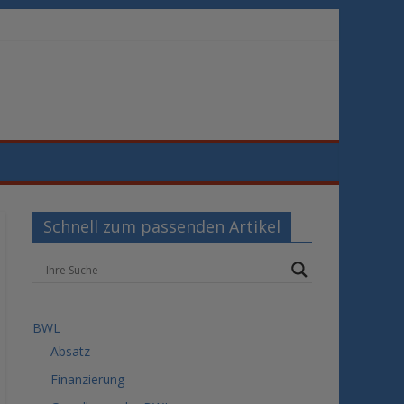
Schnell zum passenden Artikel
BWL
Absatz
Finanzierung