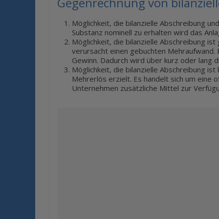
Gegenrechnung von bilanziell
Möglichkeit, die bilanzielle Abschreibung un
Substanz nominell zu erhalten wird das A
Möglichkeit, die bilanzielle Abschreibung is
verursacht einen gebuchten Mehraufwand. E
Gewinn. Dadurch wird über kurz oder lang d
Möglichkeit, die bilanzielle Abschreibung ist
Mehrerlös erzielt. Es handelt sich um eine
Unternehmen zusätzliche Mittel zur Verfüg