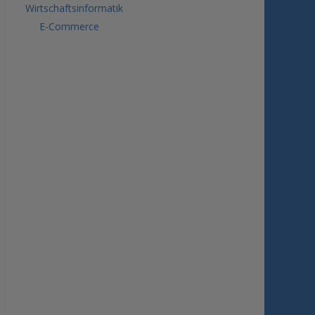
Wirtschaftsinformatik
E-Commerce