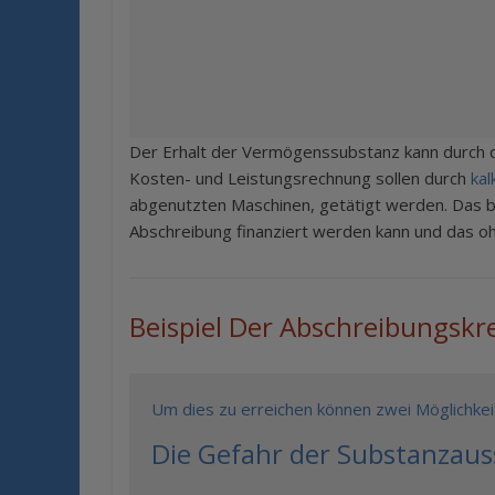
Der Erhalt der Vermögenssubstanz kann durch di
Kosten- und Leistungsrechnung sollen durch
kal
abgenutzten Maschinen, getätigt werden. Das b
Abschreibung finanziert werden kann und das oh
Beispiel Der Abschreibungskre
Um dies zu erreichen können zwei Möglichke
Die Gefahr der Substanzau