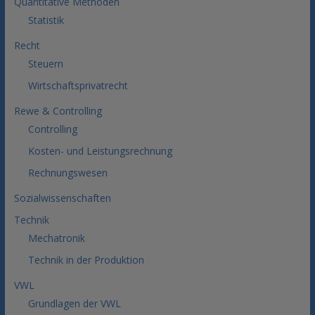
Quantitative Methoden
Statistik
Recht
Steuern
Wirtschaftsprivatrecht
Rewe & Controlling
Controlling
Kosten- und Leistungsrechnung
Rechnungswesen
Sozialwissenschaften
Technik
Mechatronik
Technik in der Produktion
VWL
Grundlagen der VWL