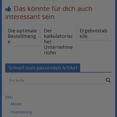
Das könnte für dich auch
interessant sein
Die optimale
Der
Ergebnistab
Bestellmeng
kalkulatorisc
elle
e
her
Unternehme
rlohn
Schnell zum passenden Artikel
BWL
Absatz
Finanzierung