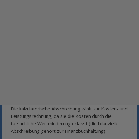
Die kalkulatorische Abschreibung zählt zur Kosten- und
Leistungsrechnung, da sie die Kosten durch die
tatsächliche Wertminderung erfasst (die bilanzielle
Abschreibung gehört zur Finanzbuchhaltung)