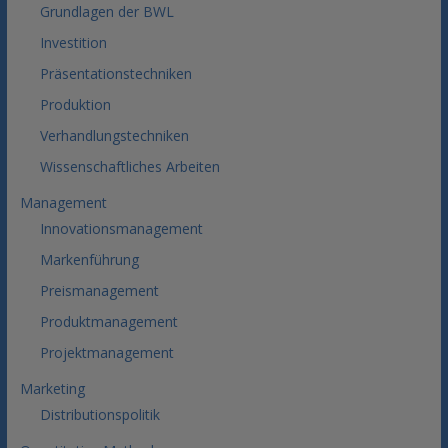
Grundlagen der BWL
Investition
Präsentationstechniken
Produktion
Verhandlungstechniken
Wissenschaftliches Arbeiten
Management
Innovationsmanagement
Markenführung
Preismanagement
Produktmanagement
Projektmanagement
Marketing
Distributionspolitik