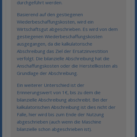
durchgeführt werden.
Basierend auf den gestiegenen
Wiederbeschaffungskosten, wird ein
Wirtschaftsgut abgeschrieben. Es wird von dem
gestiegenen Wiederbeschaffungskosten
ausgegangen, da die kalkulatorische
Abschreibung das Ziel der Ersatzinvestition
verfolgt. Die bilanzielle Abschreibung hat die
Anschaffungskosten oder die Herstellkosten als
Grundlage der Abschreibung.
Ein weiterer Unterschied ist der
Erinnerungswert von 1€, bis zu dem die
bilanzielle Abschreibung abschreibt. Bei der
kalkulatorischen Abschreibung ist dies nicht der
Falle, hier wird bis zum Ende der Nutzung
abgeschrieben (auch wenn die Maschine
bilanzielle schon abgeschrieben ist).