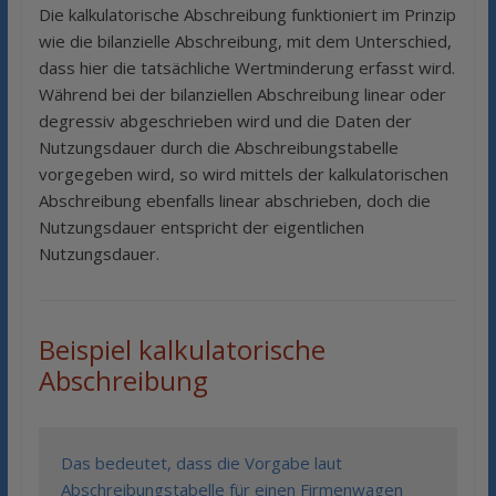
Die kalkulatorische Abschreibung funktioniert im Prinzip
wie die bilanzielle Abschreibung, mit dem Unterschied,
dass hier die tatsächliche Wertminderung erfasst wird.
Während bei der bilanziellen Abschreibung linear oder
degressiv abgeschrieben wird und die Daten der
Nutzungsdauer durch die Abschreibungstabelle
vorgegeben wird, so wird mittels der kalkulatorischen
Abschreibung ebenfalls linear abschrieben, doch die
Nutzungsdauer entspricht der eigentlichen
Nutzungsdauer.
Beispiel kalkulatorische
Abschreibung
Das bedeutet, dass die Vorgabe laut
Abschreibungstabelle für einen Firmenwagen