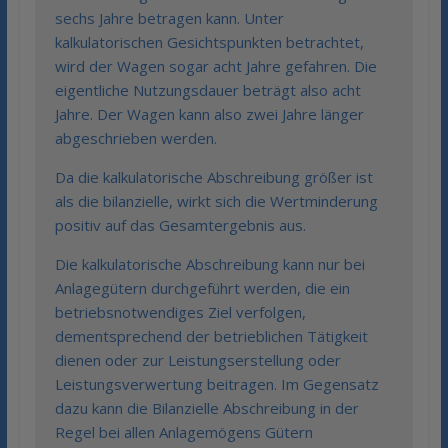
sechs Jahre betragen kann. Unter
kalkulatorischen Gesichtspunkten betrachtet,
wird der Wagen sogar acht Jahre gefahren. Die
eigentliche Nutzungsdauer beträgt also acht
Jahre. Der Wagen kann also zwei Jahre länger
abgeschrieben werden.
Da die kalkulatorische Abschreibung größer ist
als die bilanzielle, wirkt sich die Wertminderung
positiv auf das Gesamtergebnis aus.
Die kalkulatorische Abschreibung kann nur bei
Anlagegütern durchgeführt werden, die ein
betriebsnotwendiges Ziel verfolgen,
dementsprechend der betrieblichen Tätigkeit
dienen oder zur Leistungserstellung oder
Leistungsverwertung beitragen. Im Gegensatz
dazu kann die Bilanzielle Abschreibung in der
Regel bei allen Anlagemögens Gütern