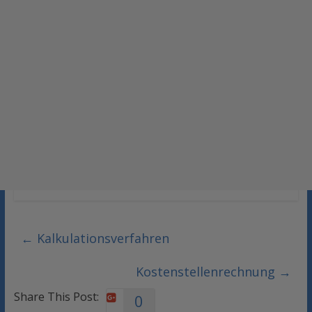
←
Kalkulationsverfahren
Kostenstellenrechnung
→
Share This Post:
0