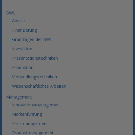
BWL
Absatz
Finanzierung
Grundlagen der BWL
Investition
Präsentationstechniken
Produktion
Verhandlungstechniken
Wissenschaftliches Arbeiten
Management
Innovationsmanagement
Markenführung
Preismanagement
Produktmanagement