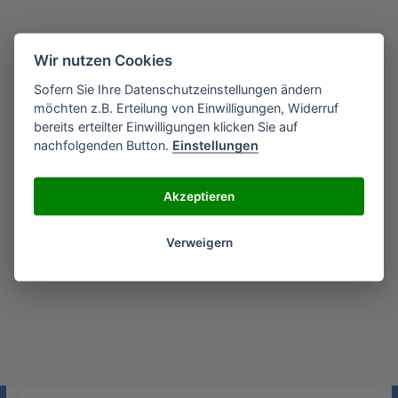
Wir nutzen Cookies
Sofern Sie Ihre Datenschutzeinstellungen ändern
möchten z.B. Erteilung von Einwilligungen, Widerruf
bereits erteilter Einwilligungen klicken Sie auf
nachfolgenden Button.
Einstellungen
Akzeptieren
Verweigern