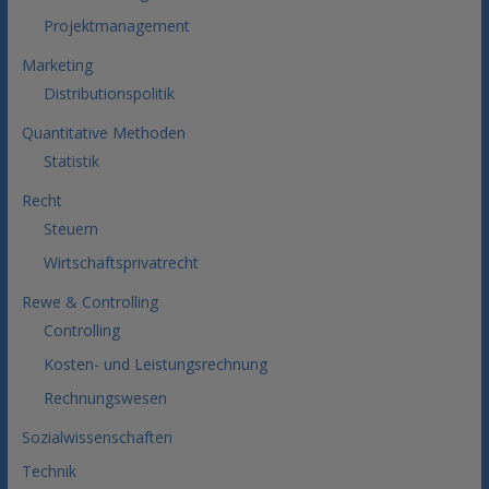
Projektmanagement
Marketing
Distributionspolitik
Quantitative Methoden
Statistik
Recht
Steuern
Wirtschaftsprivatrecht
Rewe & Controlling
Controlling
Kosten- und Leistungsrechnung
Rechnungswesen
Sozialwissenschaften
Technik