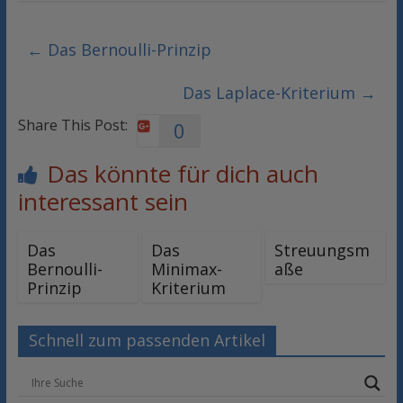
←
Das Bernoulli-Prinzip
Das Laplace-Kriterium
→
Share This Post:
0
Das könnte für dich auch
interessant sein
Das
Das
Streuungsm
Bernoulli-
Minimax-
aße
Prinzip
Kriterium
Schnell zum passenden Artikel