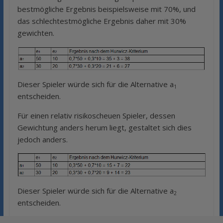
bestmögliche Ergebnis beispielsweise mit 70%, und
das schlechtestmögliche Ergebnis daher mit 30%
gewichten.
Dieser Spieler würde sich für die Alternative a
1
entscheiden.
Für einen relativ risikoscheuen Spieler, dessen
Gewichtung anders herum liegt, gestaltet sich dies
jedoch anders.
Dieser Spieler würde sich für die Alternative a
2
entscheiden.