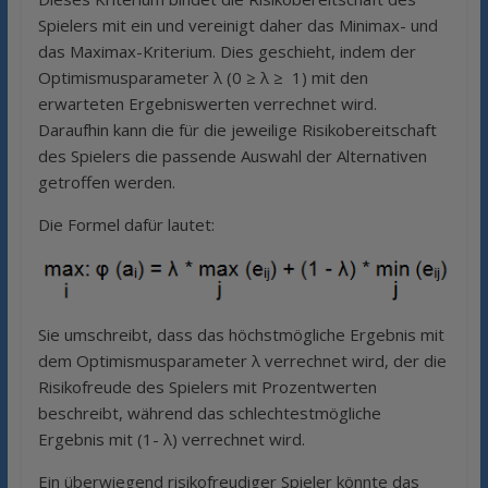
Spielers mit ein und vereinigt daher das Minimax- und
das Maximax-Kriterium. Dies geschieht, indem der
Optimismusparameter λ (0 ≥ λ ≥ 1) mit den
erwarteten Ergebniswerten verrechnet wird.
Daraufhin kann die für die jeweilige Risikobereitschaft
des Spielers die passende Auswahl der Alternativen
getroffen werden.
Die Formel dafür lautet:
Sie umschreibt, dass das höchstmögliche Ergebnis mit
dem Optimismusparameter λ verrechnet wird, der die
Risikofreude des Spielers mit Prozentwerten
beschreibt, während das schlechtestmögliche
Ergebnis mit (1- λ) verrechnet wird.
Ein überwiegend risikofreudiger Spieler könnte das