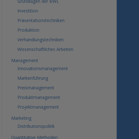
Grundlagen der BWL
Investition
Präsentationstechniken
Produktion
Verhandlungstechniken
Wissenschaftliches Arbeiten
Management
Innovationsmanagement
Markenführung
Preismanagement
Produktmanagement
Projektmanagement
Marketing
Distributionspolitik
Quantitative Methoden