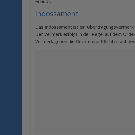
erlaubt.
Indossament
Das Indossament ist ein Übertragungsvermerk, d
Der Vermerk erfolgt in der Regel auf dem Order
Vermerk gehen die Rechte und Pflichten auf de