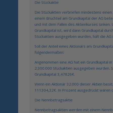
Die Stückaktie
Die Stückaktien verbriefen mindestens einen 
einem Bruchteil am Grundkapital der AG betei
und mit dem Fallen des Aktienkurses sinken. 
Grundkapital ist, wird dann Grundkapital durc
Stückaktien ausgegeben wurden, hält die AG i
Soll der Anteil eines Aktionärs am Grundkapit
folgendermaßen:
Angenommen eine AG hat ein Grundkapital in
2.300.000 Stückaktien ausgegeben wurden. So
Grundkapital 3,47826€.
Wenn ein Aktionär 32.000 dieser Aktien besit
111304,32€. In Prozent ausgedrückt wären 
Die Nennbetragsaktie
Nennbetragsaktien werden mit einem Nennb