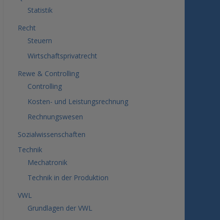
Statistik
Recht
Steuern
Wirtschaftsprivatrecht
Rewe & Controlling
Controlling
Kosten- und Leistungsrechnung
Rechnungswesen
Sozialwissenschaften
Technik
Mechatronik
Technik in der Produktion
VWL
Grundlagen der VWL