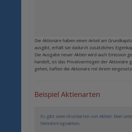
Die Aktionäre haben einen Anteil am Grundkapital
ausgibt, erhält sie dadurch zusätzliches Eigenka
Die Ausgabe neuer Aktien wird auch Emission gen
handelt, ist das Privatvermögen der Aktionäre ge
gehen, haften die Aktionäre mit ihrem eingesetzt
Beispiel Aktienarten
Es gibt zwei Grundarten von Aktien. Man unte
Nennbetragsaktien.