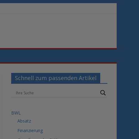
Schnell zum passenden Artikel
BWL
Absatz
Finanzierung