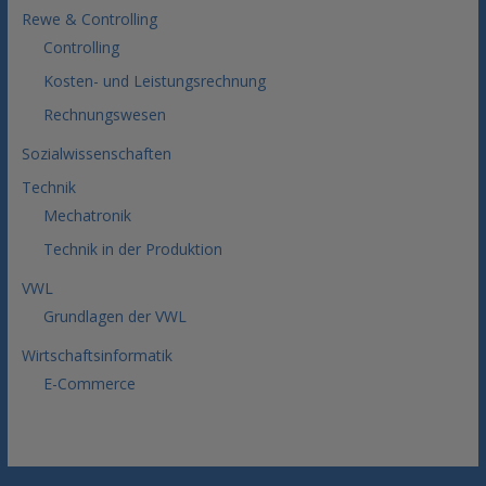
Rewe & Controlling
Controlling
Kosten- und Leistungsrechnung
Rechnungswesen
Sozialwissenschaften
Technik
Mechatronik
Technik in der Produktion
VWL
Grundlagen der VWL
Wirtschaftsinformatik
E-Commerce