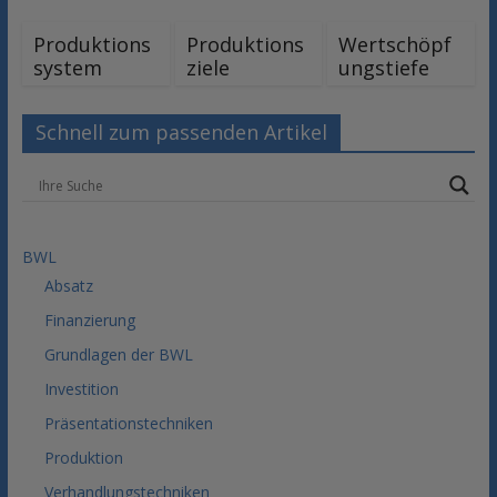
Produktions
Produktions
Wertschöpf
system
ziele
ungstiefe
Schnell zum passenden Artikel
BWL
Absatz
Finanzierung
Grundlagen der BWL
Investition
Präsentationstechniken
Produktion
Verhandlungstechniken