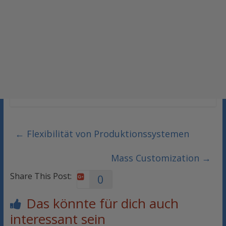
←
Flexibilität von Produktionssystemen
Mass Customization
→
Share This Post:
0
Das könnte für dich auch
interessant sein