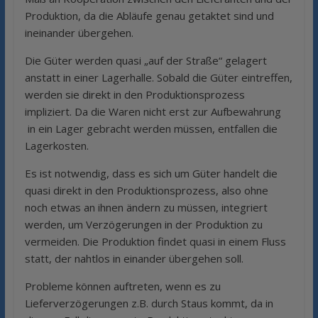
Produktion, da die Abläufe genau getaktet sind und
ineinander übergehen.
Die Güter werden quasi „auf der Straße“ gelagert
anstatt in einer Lagerhalle. Sobald die Güter eintreffen,
werden sie direkt in den Produktionsprozess
impliziert. Da die Waren nicht erst zur Aufbewahrung
in ein Lager gebracht werden müssen, entfallen die
Lagerkosten.
Es ist notwendig, dass es sich um Güter handelt die
quasi direkt in den Produktionsprozess, also ohne
noch etwas an ihnen ändern zu müssen, integriert
werden, um Verzögerungen in der Produktion zu
vermeiden. Die Produktion findet quasi in einem Fluss
statt, der nahtlos in einander übergehen soll.
Probleme können auftreten, wenn es zu
Lieferverzögerungen z.B. durch Staus kommt, da in