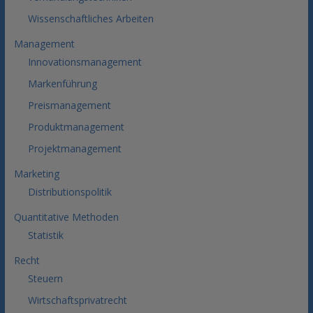
Wissenschaftliches Arbeiten
Management
Innovationsmanagement
Markenführung
Preismanagement
Produktmanagement
Projektmanagement
Marketing
Distributionspolitik
Quantitative Methoden
Statistik
Recht
Steuern
Wirtschaftsprivatrecht