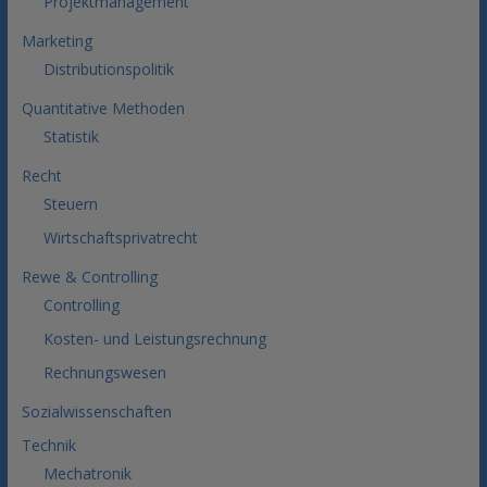
Projektmanagement
Marketing
Distributionspolitik
Quantitative Methoden
Statistik
Recht
Steuern
Wirtschaftsprivatrecht
Rewe & Controlling
Controlling
Kosten- und Leistungsrechnung
Rechnungswesen
Sozialwissenschaften
Technik
Mechatronik