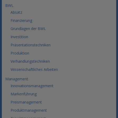
BWL
Absatz
Finanzierung
Grundlagen der BWL
Investition
Präsentationstechniken
Produktion
Verhandlungstechniken
Wissenschaftliches Arbeiten
Management
Innovationsmanagement
Markenführung
Preismanagement
Produktmanagement