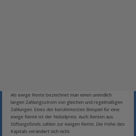
Als ewige Rente bezeichnet man einen unendlich
langen Zahlungsstrom von gleichen und regelmäßigen
Zahlungen. Eines der berühmtesten Beispiel für eine
ewige Rente ist der Nobelpreis.
Auch Renten aus
Stiftungsfonds zählen zur ewigen Rente. Die Höhe des
Kapitals verändert sich nicht.