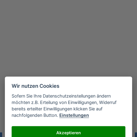
Wir nutzen Cookies
Sofern Sie Ihre Datenschutzeinstellungen ändern
möchten z.B. Erteilung von Einwilligungen, Widerruf
bereits erteilter Einwilligungen klicken Sie auf
nachfolgenden Button.
Einstellungen
Akzeptieren