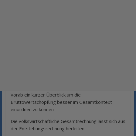
Vorab ein kurzer Überblick um die
Bruttowertschöpfung besser im Gesamtkontext
einordnen zu können.
Die volkswirtschaftliche Gesamtrechnung lässt sich aus
der Entstehungsrechnung herleiten.