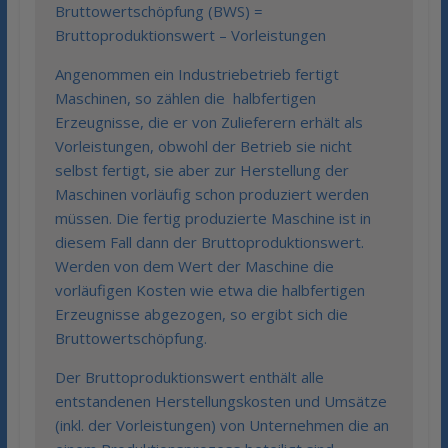
Bruttowertschöpfung (BWS) =
Bruttoproduktionswert – Vorleistungen
Angenommen ein Industriebetrieb fertigt
Maschinen, so zählen die halbfertigen
Erzeugnisse, die er von Zulieferern erhält als
Vorleistungen, obwohl der Betrieb sie nicht
selbst fertigt, sie aber zur Herstellung der
Maschinen vorläufig schon produziert werden
müssen. Die fertig produzierte Maschine ist in
diesem Fall dann der Bruttoproduktionswert.
Werden von dem Wert der Maschine die
vorläufigen Kosten wie etwa die halbfertigen
Erzeugnisse abgezogen, so ergibt sich die
Bruttowertschöpfung.
Der Bruttoproduktionswert enthält alle
entstandenen Herstellungskosten und Umsätze
(inkl. der Vorleistungen) von Unternehmen die an