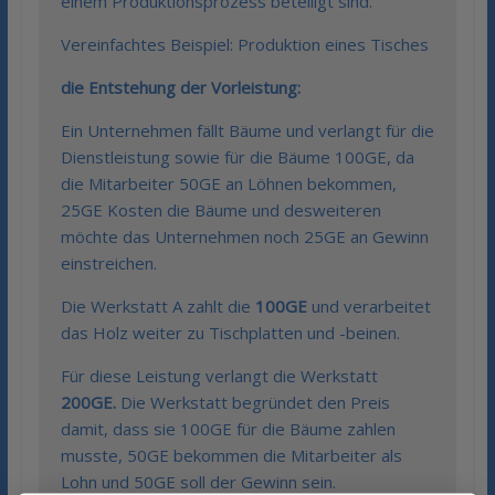
einem Produktionsprozess beteiligt sind.
Vereinfachtes Beispiel: Produktion eines Tisches
die Entstehung der Vorleistung:
Ein Unternehmen fällt Bäume und verlangt für die
Dienstleistung sowie für die Bäume 100GE, da
die Mitarbeiter 50GE an Löhnen bekommen,
25GE Kosten die Bäume und desweiteren
möchte das Unternehmen noch 25GE an Gewinn
einstreichen.
Die Werkstatt A zahlt die
100GE
und verarbeitet
das Holz weiter zu Tischplatten und -beinen.
Für diese Leistung verlangt die Werkstatt
200GE.
Die Werkstatt begründet den Preis
damit, dass sie 100GE für die Bäume zahlen
musste, 50GE bekommen die Mitarbeiter als
Lohn und 50GE soll der Gewinn sein.