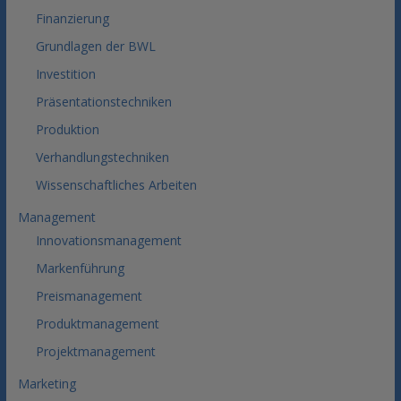
Finanzierung
Grundlagen der BWL
Investition
Präsentationstechniken
Produktion
Verhandlungstechniken
Wissenschaftliches Arbeiten
Management
Innovationsmanagement
Markenführung
Preismanagement
Produktmanagement
Projektmanagement
Marketing