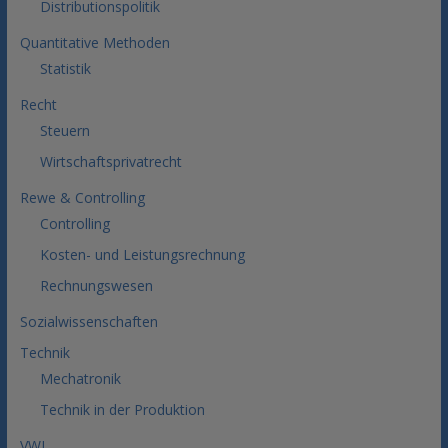
Distributionspolitik
Quantitative Methoden
Statistik
Recht
Steuern
Wirtschaftsprivatrecht
Rewe & Controlling
Controlling
Kosten- und Leistungsrechnung
Rechnungswesen
Sozialwissenschaften
Technik
Mechatronik
Technik in der Produktion
VWL