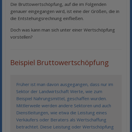
Die Bruttowertschöpfung, auf die im Folgenden
genauer eingegangen wird, ist eine der Größen, die in
die Entstehungsrechnung einfließen.
Doch was kann man sich unter einer Wertschöpfung
vorstellen?
Beispiel Bruttowertschöpfung
Früher ist man davon ausgegangen, dass nur im
Sektor der Landwirtschaft Werte, wie zum
Beispiel Nahrungsmittel, geschaffen wurden.
Mittlerweile werden andere Sektoren und auch
Dienstleitungen, wie etwa die Leistung eines
Verkäufers oder Beraters als Wertschaffung
betrachtet. Diese Leistung oder Wertschöpfung