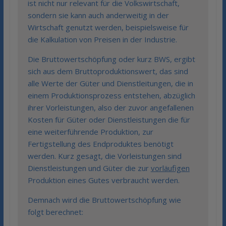
ist nicht nur relevant für die Volkswirtschaft,
sondern sie kann auch anderweitig in der
Wirtschaft genutzt werden, beispielsweise für
die Kalkulation von Preisen in der Industrie.
Die Bruttowertschöpfung oder kurz BWS, ergibt
sich aus dem Bruttoproduktionswert, das sind
alle Werte der Güter und Dienstleitungen, die in
einem Produktionsprozess entstehen, abzüglich
ihrer Vorleistungen, also der zuvor angefallenen
Kosten für Güter oder Dienstleistungen die für
eine weiterführende Produktion, zur
Fertigstellung des Endproduktes benötigt
werden. Kurz gesagt, die Vorleistungen sind
Dienstleistungen und Güter die zur
vorläufigen
Produktion eines Gutes verbraucht werden.
Demnach wird die Bruttowertschöpfung wie
folgt berechnet: