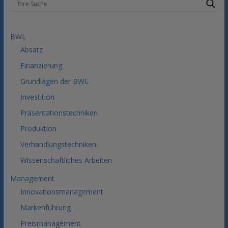
BWL
Absatz
Finanzierung
Grundlagen der BWL
Investition
Präsentationstechniken
Produktion
Verhandlungstechniken
Wissenschaftliches Arbeiten
Management
Innovationsmanagement
Markenführung
Preismanagement