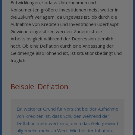
Entwicklungen, sodass Unternehmen und
Konsumenten größere Investitionen meist weiter in
die Zukunft verlagern, da ungewiss ist, ob durch die
Aufnahme von Krediten und Investitionen überhaupt
Gewinne eingefahren werden. Zudem ist die
Arbeitslosigkeit während der Depression ziemlich
hoch. Ob eine Deflation durch eine Anpassung der
Geldmenge also lohnend ist, ist situationsbedingt und
fraglich.
Beispiel Deflation
Ein weiterer Grund für Vorsicht bei der Aufnahme
von Krediten ist, dass Schulden wehrend der
Deflation mehr wert sind, denn das Geld gewinnt
allgemeint mehr an Wert. Wie bei der Inflation,