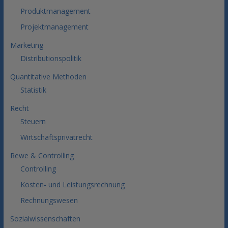
Produktmanagement
Projektmanagement
Marketing
Distributionspolitik
Quantitative Methoden
Statistik
Recht
Steuern
Wirtschaftsprivatrecht
Rewe & Controlling
Controlling
Kosten- und Leistungsrechnung
Rechnungswesen
Sozialwissenschaften