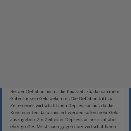
Bei der Deflation nimmt die Kaufkraft zu, da man mehr
Güter für sein Geld bekommt. Die Deflation tritt zu
Zeiten einer wirtschaftlichen Depression auf, da die
Konsumenten dazu animiert werden sollen mehr Geld
auszugeben. Zur Zeit einer Depression herrscht aber
eher großes Misstrauen gegen über wirtschaftlichen