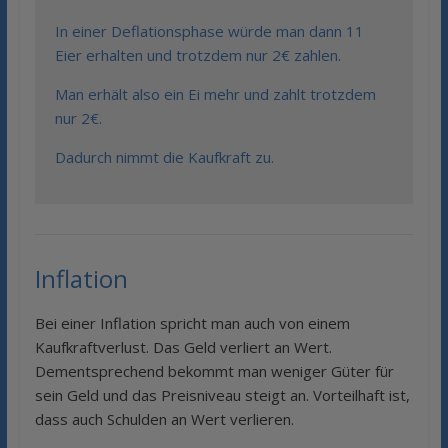
In einer Deflationsphase würde man dann 11
Eier erhalten und trotzdem nur 2€ zahlen.
Man erhält also ein Ei mehr und zahlt trotzdem
nur 2€.
Dadurch nimmt die Kaufkraft zu.
Inflation
Bei einer Inflation spricht man auch von einem
Kaufkraftverlust. Das Geld verliert an Wert.
Dementsprechend bekommt man weniger Güter für
sein Geld und das Preisniveau steigt an. Vorteilhaft ist,
dass auch Schulden an Wert verlieren.