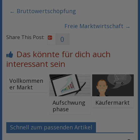
←
Bruttowertschöpfung
Freie Marktwirtschaft
→
Share This Post:
0
Das könnte für dich auch
interessant sein
Vollkommen
er Markt
Aufschwung
Käufermarkt
phase
Schnell zum passenden Artikel