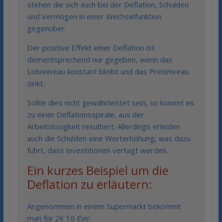
stehen die sich auch bei der Deflation, Schulden
und Vermögen in einer Wechselfunktion
gegenüber.
Der positive Effekt einer Deflation ist
dementsprechend nur gegeben, wenn das
Lohnniveau konstant bleibt und das Preisniveau
sinkt.
Sollte dies nicht gewährleistet sein, so kommt es
zu einer Deflationsspirale, aus der
Arbeitslosigkeit resultiert. Allerdings erleiden
auch die Schulden eine Werterhöhung, was dazu
führt, dass Investitionen vertagt werden.
Ein kurzes Beispiel um die
Deflation zu erläutern:
Angenommen in einem Supermarkt bekommt
man für 2€ 10 Eier.