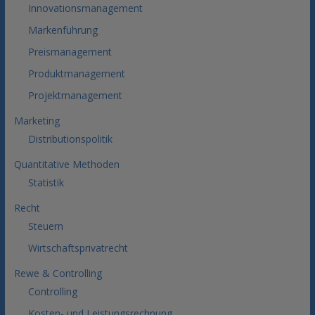
Innovationsmanagement
Markenführung
Preismanagement
Produktmanagement
Projektmanagement
Marketing
Distributionspolitik
Quantitative Methoden
Statistik
Recht
Steuern
Wirtschaftsprivatrecht
Rewe & Controlling
Controlling
Kosten- und Leistungsrechnung