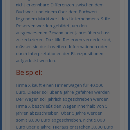
nicht erkennbare Differenzen zwischen dem
Buchwert und einem über dem Buchwert
liegendem Marktwert des Unternehmens. Stille
Reserven werden gebildet, um den
ausgewiesenen Gewinn oder Jahresüberschuss
zu reduzieren. Da stille Reserven verdeckt sind,
müssen sie durch weitere Informationen oder
durch Interpretationen der Bilanzpositionen
aufgedeckt werden.
Beispiel:
Firma X kauft einen Firmenwagen für 40.000
Euro. Dieser soll über 8 Jahre gefahren werden.
Der Wagen soll jährlich abgeschrieben werden.
Firma X beschließt den Wagen innerhalb von 5
Jahren abzuschreiben. Über 5 Jahre werden
somit 8.000 Euro abgeschrieben, nicht 5.000
Euro über 8 Jahre. Hieraus entstehen 3.000 Euro