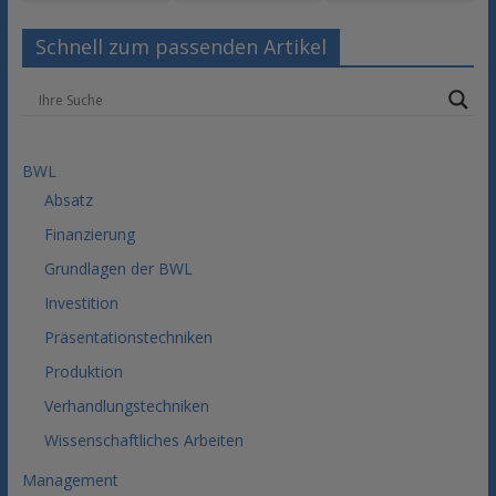
Schnell zum passenden Artikel
BWL
Absatz
Finanzierung
Grundlagen der BWL
Investition
Präsentationstechniken
Produktion
Verhandlungstechniken
Wissenschaftliches Arbeiten
Management