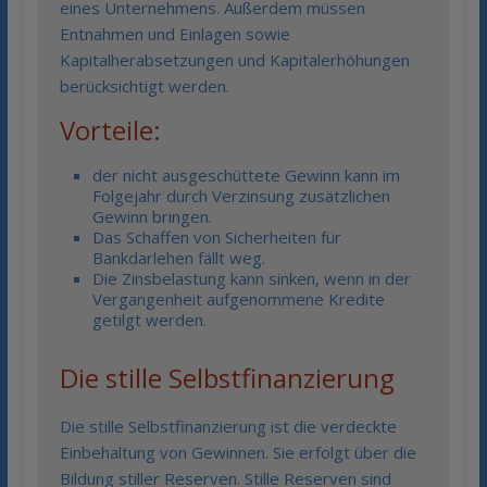
eines Unternehmens. Außerdem müssen
Entnahmen und Einlagen sowie
Kapitalherabsetzungen und Kapitalerhöhungen
berücksichtigt werden.
Vorteile:
der nicht ausgeschüttete Gewinn kann im
Folgejahr durch Verzinsung zusätzlichen
Gewinn bringen.
Das Schaffen von Sicherheiten für
Bankdarlehen fällt weg.
Die Zinsbelastung kann sinken, wenn in der
Vergangenheit aufgenommene Kredite
getilgt werden.
Die stille Selbstfinanzierung
Die stille Selbstfinanzierung ist die verdeckte
Einbehaltung von Gewinnen. Sie erfolgt über die
Bildung stiller Reserven. Stille Reserven sind