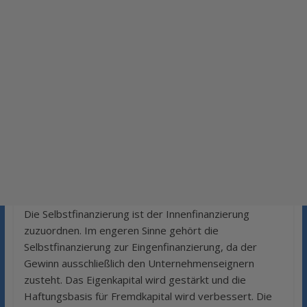
Die Selbstfinanzierung ist der Innenfinanzierung
zuzuordnen. Im engeren Sinne gehört die
Selbstfinanzierung zur Eingenfinanzierung, da der
Gewinn ausschließlich den Unternehmenseignern
zusteht. Das Eigenkapital wird gestärkt und die
Haftungsbasis für Fremdkapital wird verbessert. Die