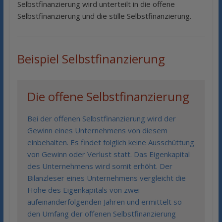
Selbstfinanzierung wird unterteilt in die offene
Selbstfinanzierung und die stille Selbstfinanzierung.
Beispiel Selbstfinanzierung
Die offene Selbstfinanzierung
Bei der offenen Selbstfinanzierung wird der
Gewinn eines Unternehmens von diesem
einbehalten. Es findet folglich keine Ausschüttung
von Gewinn oder Verlust statt. Das Eigenkapital
des Unternehmens wird somit erhöht. Der
Bilanzleser eines Unternehmens vergleicht die
Höhe des Eigenkapitals von zwei
aufeinanderfolgenden Jahren und ermittelt so
den Umfang der offenen Selbstfinanzierung