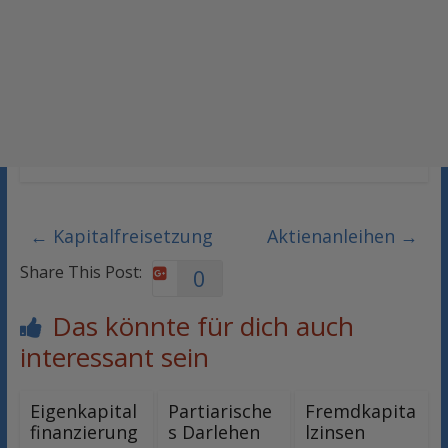
←
Kapitalfreisetzung
Aktienanleihen
→
Share This Post:
0
Das könnte für dich auch
interessant sein
Eigenkapital
Partiarische
Fremdkapita
finanzierung
s Darlehen
lzinsen