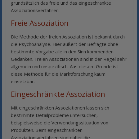
grundsätzlich das freie und das eingeschränkte
Assoziationsverfahren.
Freie Assoziation
Die Methode der freien Assoziation ist bekannt durch
die Psychoanalyse. Hier äußert der Befragte ohne
bestimmte Vorgabe alle in den Sinn kommenden
Gedanken. Freien Assoziationen sind in der Regel sehr
allgemein und unspezifisch. Aus diesem Grunde ist
diese Methode für die Marktforschung kaum
einsetzbar.
Eingeschränkte Assoziation
Mit eingeschränkten Assoziationen lassen sich
bestimmte Detailprobleme untersuchen,
beispielsweise die Verwendungssituation von
Produkten. Beim eingeschränkten
Assoziationsverfahren sind daher die