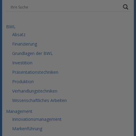
BWL
Absatz
Finanzierung
Grundlagen der BWL
Investition
Präsentationstechniken
Produktion
Verhandlungstechniken
Wissenschaftliches Arbeiten
Management
Innovationsmanagement
Markenführung