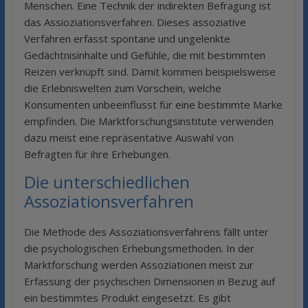
Menschen. Eine Technik der indirekten Befragung ist
das Assioziationsverfahren. Dieses assoziative
Verfahren erfasst spontane und ungelenkte
Gedächtnisinhalte und Gefühle, die mit bestimmten
Reizen verknüpft sind. Damit kommen beispielsweise
die Erlebniswelten zum Vorschein, welche
Konsumenten unbeeinflusst für eine bestimmte Marke
empfinden. Die Marktforschungsinstitute verwenden
dazu meist eine repräsentative Auswahl von
Befragten für ihre Erhebungen.
Die unterschiedlichen
Assoziationsverfahren
Die Methode des Assoziationsverfahrens fällt unter
die psychologischen Erhebungsmethoden. In der
Marktforschung werden Assoziationen meist zur
Erfassung der psychischen Dimensionen in Bezug auf
ein bestimmtes Produkt eingesetzt. Es gibt