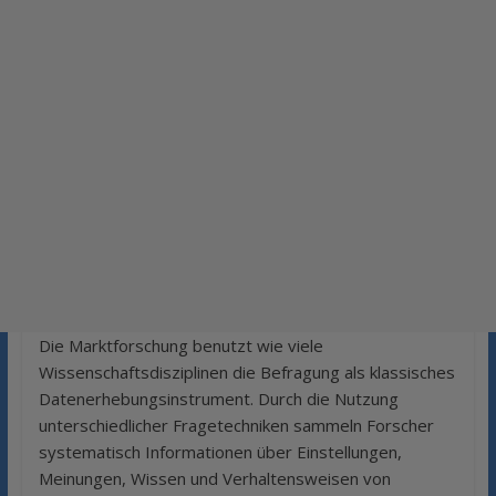
Die Marktforschung benutzt wie viele
Wissenschaftsdisziplinen die Befragung als klassisches
Datenerhebungsinstrument. Durch die Nutzung
unterschiedlicher Fragetechniken sammeln Forscher
systematisch Informationen über Einstellungen,
Meinungen, Wissen und Verhaltensweisen von