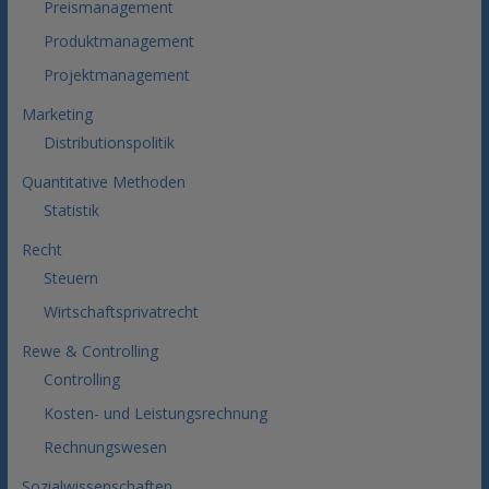
Preismanagement
Produktmanagement
Projektmanagement
Marketing
Distributionspolitik
Quantitative Methoden
Statistik
Recht
Steuern
Wirtschaftsprivatrecht
Rewe & Controlling
Controlling
Kosten- und Leistungsrechnung
Rechnungswesen
Sozialwissenschaften