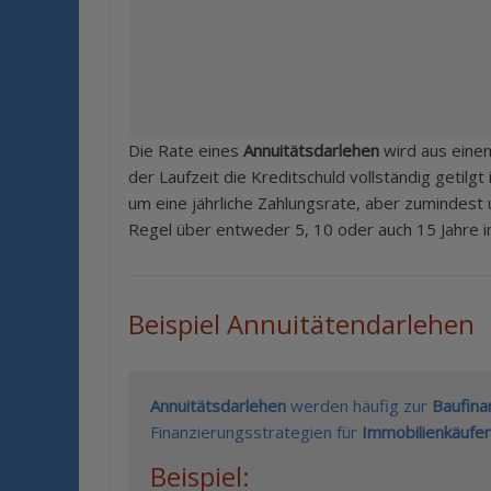
Die Rate eines
Annuitätsdarlehen
wird aus ein
der Laufzeit die Kreditschuld vollständig getilgt
um eine jährliche Zahlungsrate, aber zumindest 
Regel über entweder 5, 10 oder auch 15 Jahre 
Beispiel Annuitätendarlehen
Annuitätsdarlehen
werden häufig zur
Baufina
Finanzierungsstrategien für
Immobilienkäufer
Beispiel: