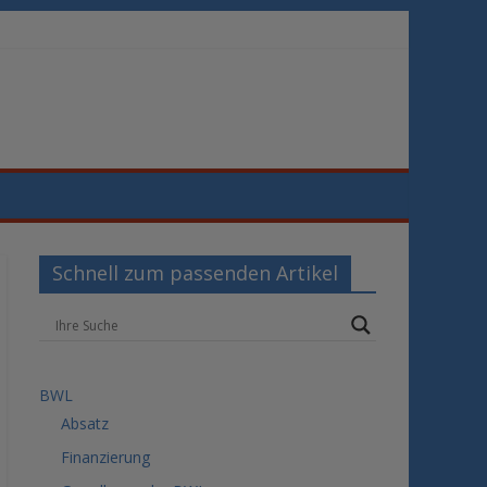
Schnell zum passenden Artikel
BWL
Absatz
Finanzierung