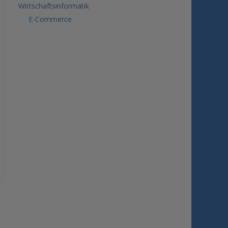
Wirtschaftsinformatik
E-Commerce