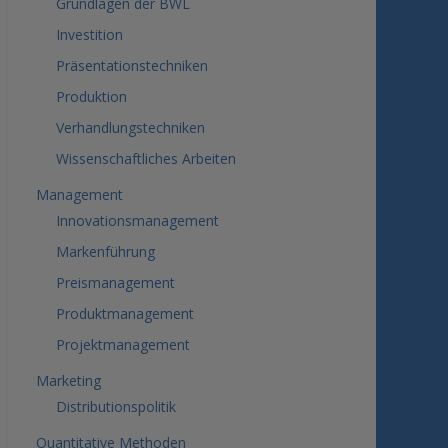
Grundlagen der BWL
Investition
Präsentationstechniken
Produktion
Verhandlungstechniken
Wissenschaftliches Arbeiten
Management
Innovationsmanagement
Markenführung
Preismanagement
Produktmanagement
Projektmanagement
Marketing
Distributionspolitik
Quantitative Methoden