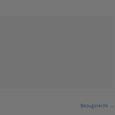
Bezugsrecht
→