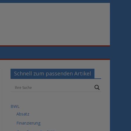
Schnell zum passenden Artikel
BWL
Absatz
Finanzierung