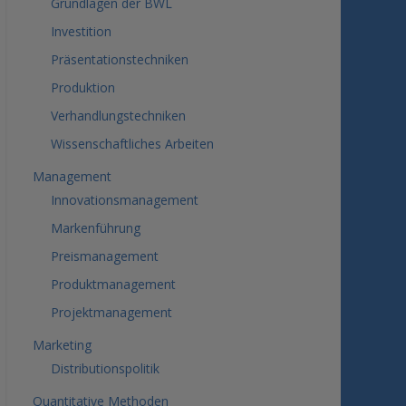
Grundlagen der BWL
Investition
Präsentationstechniken
Produktion
Verhandlungstechniken
Wissenschaftliches Arbeiten
Management
Innovationsmanagement
Markenführung
Preismanagement
Produktmanagement
Projektmanagement
Marketing
Distributionspolitik
Quantitative Methoden