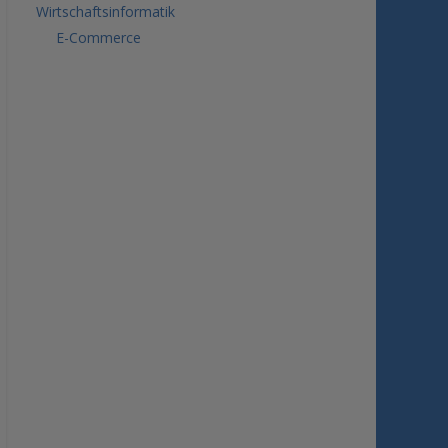
Wirtschaftsinformatik
E-Commerce