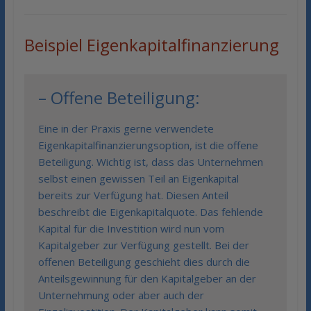
Beispiel Eigenkapitalfinanzierung
– Offene Beteiligung:
Eine in der Praxis gerne verwendete
Eigenkapitalfinanzierungsoption, ist die offene
Beteiligung. Wichtig ist, dass das Unternehmen
selbst einen gewissen Teil an Eigenkapital
bereits zur Verfügung hat. Diesen Anteil
beschreibt die Eigenkapitalquote. Das fehlende
Kapital für die Investition wird nun vom
Kapitalgeber zur Verfügung gestellt. Bei der
offenen Beteiligung geschieht dies durch die
Anteilsgewinnung für den Kapitalgeber an der
Unternehmung oder aber auch der