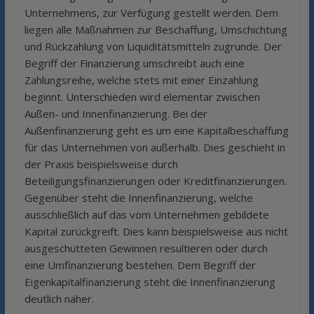
Unternehmens, zur Verfügung gestellt werden. Dem
liegen alle Maßnahmen zur Beschaffung, Umschichtung
und Rückzahlung von Liquiditätsmitteln zugrunde. Der
Begriff der Finanzierung umschreibt auch eine
Zahlungsreihe, welche stets mit einer Einzahlung
beginnt. Unterschieden wird elementar zwischen
Außen- und Innenfinanzierung. Bei der
Außenfinanzierung geht es um eine Kapitalbeschaffung
für das Unternehmen von außerhalb. Dies geschieht in
der Praxis beispielsweise durch
Beteiligungsfinanzierungen oder Kreditfinanzierungen.
Gegenüber steht die Innenfinanzierung, welche
ausschließlich auf das vom Unternehmen gebildete
Kapital zurückgreift. Dies kann beispielsweise aus nicht
ausgeschütteten Gewinnen resultieren oder durch
eine Umfinanzierung bestehen. Dem Begriff der
Eigenkapitalfinanzierung steht die Innenfinanzierung
deutlich näher.