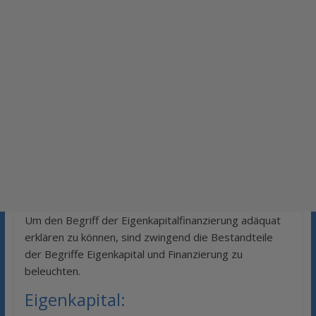
Um den Begriff der Eigenkapitalfinanzierung adäquat
erklären zu können, sind zwingend die Bestandteile
der Begriffe Eigenkapital und Finanzierung zu
beleuchten.
Eigenkapital: