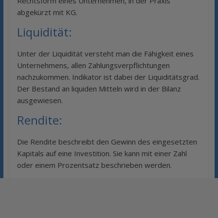
Rechtsform eines Unternehmen, in der Praxis
abgekürzt mit KG.
Liquidität:
Unter der Liquidität versteht man die Fähigkeit eines
Unternehmens, allen Zahlungsverpflichtungen
nachzukommen. Indikator ist dabei der Liquiditätsgrad.
Der Bestand an liquiden Mitteln wird in der Bilanz
ausgewiesen.
Rendite:
Die Rendite beschreibt den Gewinn des eingesetzten
Kapitals auf eine Investition. Sie kann mit einer Zahl
oder einem Prozentsatz beschrieben werden.