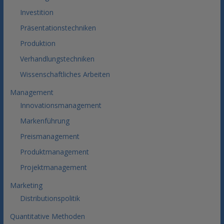
Investition
Präsentationstechniken
Produktion
Verhandlungstechniken
Wissenschaftliches Arbeiten
Management
Innovationsmanagement
Markenführung
Preismanagement
Produktmanagement
Projektmanagement
Marketing
Distributionspolitik
Quantitative Methoden