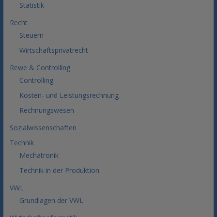
Statistik
Recht
Steuern
Wirtschaftsprivatrecht
Rewe & Controlling
Controlling
Kosten- und Leistungsrechnung
Rechnungswesen
Sozialwissenschaften
Technik
Mechatronik
Technik in der Produktion
VWL
Grundlagen der VWL