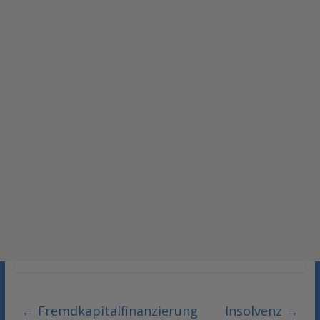
←
Fremdkapitalfinanzierung
Insolvenz
→