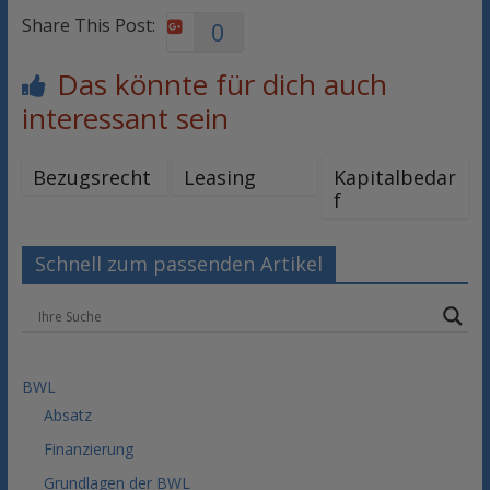
Share This Post:
0
Das könnte für dich auch
interessant sein
Bezugsrecht
Leasing
Kapitalbedar
f
Schnell zum passenden Artikel
BWL
Absatz
Finanzierung
Grundlagen der BWL