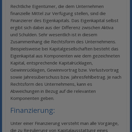
Rechtliche Eigentümer, die dem Unternehmen
finanzielle Mittel zur Verfügung stellen, sind die
Finanzierer des Eigenkapitals. Das Eigenkapital selbst
ergibt sich dabei aus der Differenz zwischen Aktiva
und Schulden. Sehr wesentlich ist in diesem
Zusammenhang die Rechtsform des Unternehmens.
Beispielsweise bei Kapitalgesellschaften besteht das
Eigenkapital aus Komponenten wie dem gezeichneten
Kapital, entsprechende Kapitalrücklagen,
Gewinnrücklagen, Gewinnvortrag bzw. Verlustvortrag
sowie Jahresüberschuss bzw. Jahresfehlbetrag. Je nach
Rechtsform des Unternehmens, kann es
Abweichungen in Bezug auf die relevanten
Komponenten geben.
Finanzierung:
Unter einer Finanzierung versteht man alle Vorgänge,
die zu Regulierung von Kapitalausstattung eines