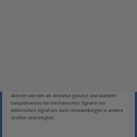
Aktoren werden als Antriebe genutzt und wandeln
beispielsweise ein mechanisches Signal in ein
elektrisches Signal um. Auch Umwandlungen in andere
Größen sind möglich.