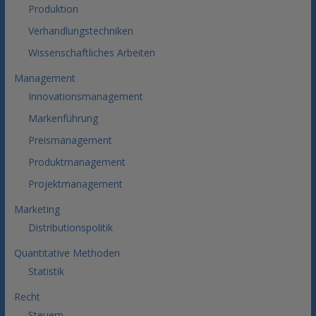
Produktion
Verhandlungstechniken
Wissenschaftliches Arbeiten
Management
Innovationsmanagement
Markenführung
Preismanagement
Produktmanagement
Projektmanagement
Marketing
Distributionspolitik
Quantitative Methoden
Statistik
Recht
Steuern