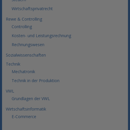
Wirtschaftsprivatrecht
Rewe & Controlling
Controlling
Kosten- und Leistungsrechnung
Rechnungswesen
Sozialwissenschaften
Technik
Mechatronik
Technik in der Produktion
VWL
Grundlagen der VWL
Wirtschaftsinformatik
E-Commerce