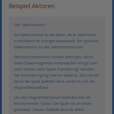
Beispiel Aktoren
Der Elektromotor
Ein Elektromotor ist ein Aktor, da er elektrische
in mechanische Energie umwandelt. Ein typischer
Elektromotor ist der Gleichstrommotor.
Gleichstrommotoren können einerseits durch
einen Dauermagneten kontinuierlich erregt sein
oder mittels einer Spule fremderregt werden.
Die Fremderregung startet dadurch, dass Strom
durch die Spule geleitet wird, wodurch sich ein
Magnetfeld aufbaut.
Um das Magnetfeld herum befindet sich ein
feststehender Stator. Die Spule ist um Eisen
gewickelt. Dieses Gebilde wird als Anker