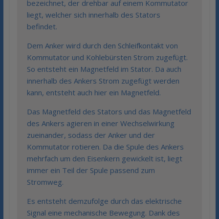
bezeichnet, der drehbar auf einem Kommutator
liegt, welcher sich innerhalb des Stators
befindet.
Dem Anker wird durch den Schleifkontakt von
Kommutator und Kohlebürsten Strom zugefügt.
So entsteht ein Magnetfeld im Stator. Da auch
innerhalb des Ankers Strom zugefügt werden
kann, entsteht auch hier ein Magnetfeld.
Das Magnetfeld des Stators und das Magnetfeld
des Ankers agieren in einer Wechselwirkung
zueinander, sodass der Anker und der
Kommutator rotieren. Da die Spule des Ankers
mehrfach um den Eisenkern gewickelt ist, liegt
immer ein Teil der Spule passend zum
Stromweg.
Es entsteht demzufolge durch das elektrische
Signal eine mechanische Bewegung. Dank des