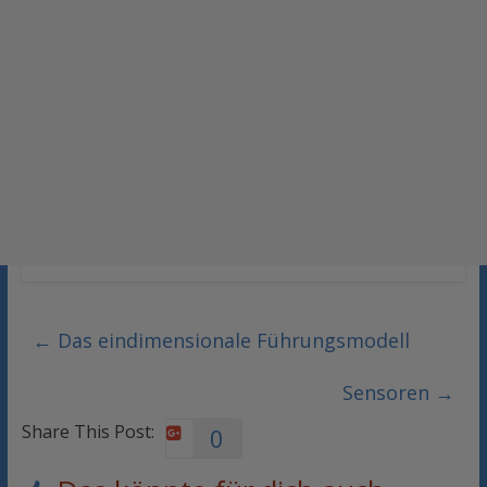
←
Das eindimensionale Führungsmodell
Sensoren
→
Share This Post:
0